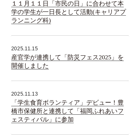
１１月１１日「市民の日」に合わせて本
学の学生が一日長として活動(キャリアプ
ランニング科)
2025.11.15
産官学が連携して「防災フェス2025」を
開催しました
2025.11.13
「学生食育ボランティア」デビュー！豊
橋市保健所と連携して「福岡ふれあいフ
ェスティバル」に参加