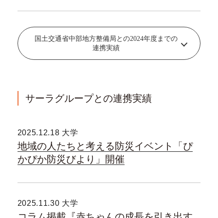
国土交通省中部地方整備局との2024年度までの
連携実績
サーラグループとの連携実績
2025.12.18 大学
地域の人たちと考える防災イベント「ぴ
かぴか防災びより」開催
2025.11.30 大学
コラム掲載『赤ちゃんの成長を引き出す