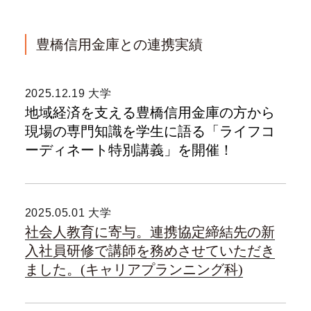
豊橋信用金庫との連携実績
2025.12.19 大学
地域経済を支える豊橋信用金庫の方から
現場の専門知識を学生に語る「ライフコ
ーディネート特別講義」を開催！
2025.05.01 大学
社会人教育に寄与。連携協定締結先の新
入社員研修で講師を務めさせていただき
ました。(キャリアプランニング科)