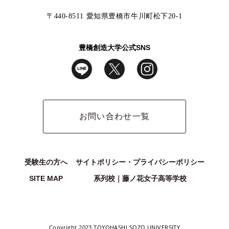
〒440-8511 愛知県豊橋市牛川町松下20-1
豊橋創造大学公式SNS
お問い合わせ一覧
受験生の方へ
サイトポリシー・プライバシーポリシー
SITE MAP
系列校｜藤ノ花女子高等学校
Copyright 2023 TOYOHASHI SOZO UNIVERSITY