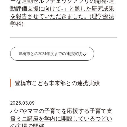
ーな運動セルフチェックアプリの開発-運
動評価支援に向けて-」と題した研究成果
を報告させていただきました。(理学療法
学科)
豊橋市との2024年度までの連携実績
豊橋市こども未来部との連携実績
2026.03.09
パパやママの子育てを応援する子育て支
援ミニ講座を学内に開設しているつどい
の広場で開催