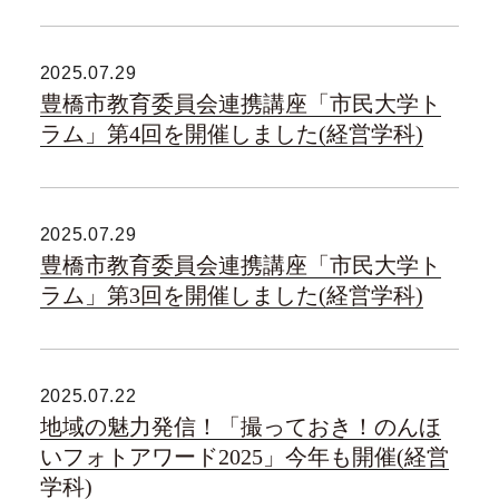
2025.07.29
豊橋市教育委員会連携講座「市民大学ト
ラム」第4回を開催しました(経営学科)
2025.07.29
豊橋市教育委員会連携講座「市民大学ト
ラム」第3回を開催しました(経営学科)
2025.07.22
地域の魅力発信！「撮っておき！のんほ
いフォトアワード2025」今年も開催(経営
学科)