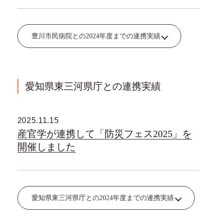
豊川市民病院との2024年度までの連携実績
愛知県東三河県庁との連携実績
2025.11.15
産官学が連携して「防災フェス2025」を
開催しました
愛知県東三河県庁との2024年度までの連携実績