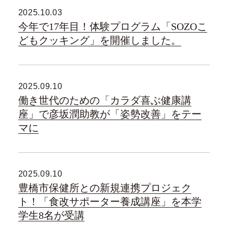
2025.10.03
今年で17年目！体験プログラム「SOZOこ
どもクッキング」を開催しました。
2025.09.10
働き世代のための「カラダ喜ぶ健康講
座」で彦坂潤助教が「姿勢改善」をテー
マに
2025.09.10
豊橋市保健所との新規連携プロジェク
ト！「食改サポーター養成講座」を本学
学生8名が受講