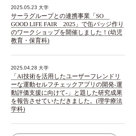
2025.05.23 大学
サーラグループとの連携事業「SO
GOOD LIFE FAIR 2025」で缶バッジ作り
のワークショップを開催しました！(幼児
教育・保育科)
2025.04.28 大学
「AI技術を活用したユーザーフレンドリ
ーな運動セルフチェックアプリの開発-運
動評価支援に向けて-」と題した研究成果
を報告させていただきました。(理学療法
学科)