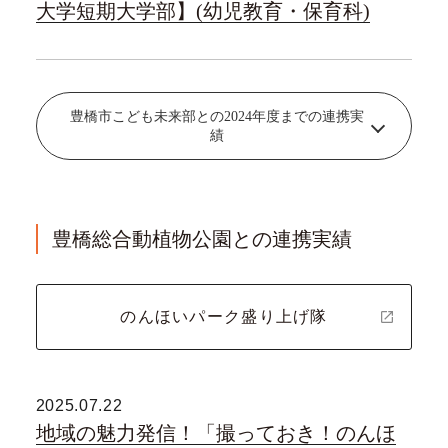
大学短期大学部】(幼児教育・保育科)
豊橋市こども未来部との2024年度までの連携実
績
豊橋総合動植物公園との連携実績
のんほいパーク盛り上げ隊
2025.07.22
地域の魅力発信！「撮っておき！のんほ