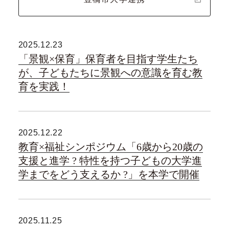
2025.12.23
「景観×保育」保育者を目指す学生たち
が、子どもたちに景観への意識を育む教
育を実践！
2025.12.22
教育×福祉シンポジウム「6歳から20歳の
支援と進学 ? 特性を持つ子どもの大学進
学までをどう支えるか ?」を本学で開催
2025.11.25