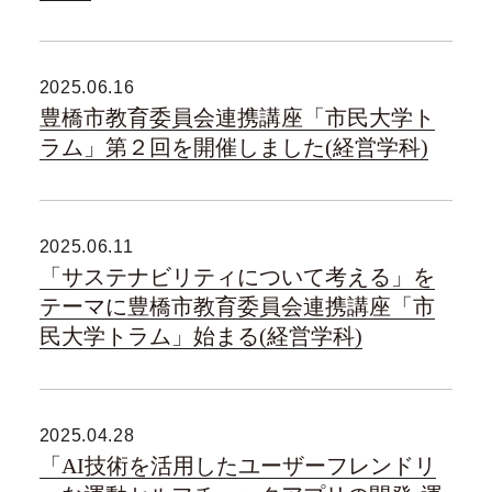
2025.06.16
豊橋市教育委員会連携講座「市民大学ト
ラム」第２回を開催しました(経営学科)
2025.06.11
「サステナビリティについて考える」を
テーマに豊橋市教育委員会連携講座「市
民大学トラム」始まる(経営学科)
2025.04.28
「AI技術を活用したユーザーフレンドリ