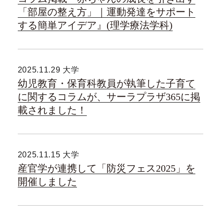
「部屋の整え方」｜運動発達をサポート
する簡単アイデア』(理学療法学科)
2025.11.29 大学
幼児教育・保育科教員が執筆した子育て
に関するコラムが、サーラプラザ365に掲
載されました！
2025.11.15 大学
産官学が連携して「防災フェス2025」を
開催しました