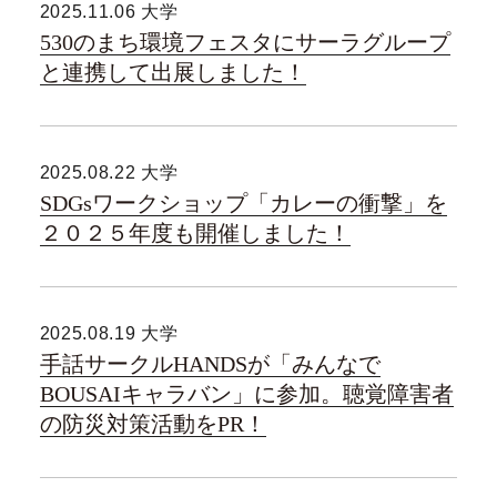
2025.11.06 大学
530のまち環境フェスタにサーラグループ
と連携して出展しました！
2025.08.22 大学
SDGsワークショップ「カレーの衝撃」を
２０２５年度も開催しました！
2025.08.19 大学
手話サークルHANDSが「みんなで
BOUSAIキャラバン」に参加。聴覚障害者
の防災対策活動をPR！