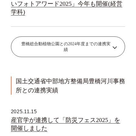
いフォトアワード2025」今年も開催(経営
学科)
豊橋総合動植物公園との2024年度までの連携実
績
国土交通省中部地方整備局豊橋河川事務
所との連携実績
2025.11.15
産官学が連携して「防災フェス2025」を
開催しました