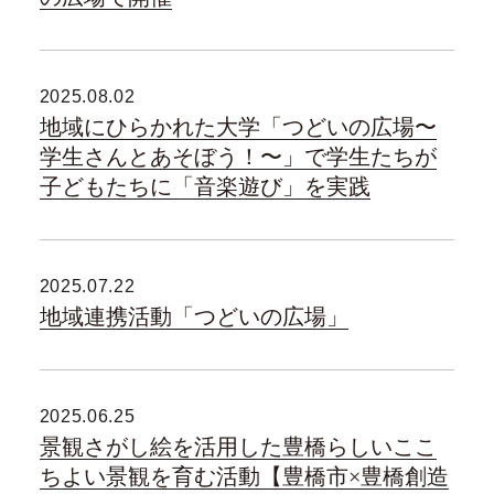
2025.08.02
地域にひらかれた大学「つどいの広場〜
学生さんとあそぼう！〜」で学生たちが
子どもたちに「音楽遊び」を実践
2025.07.22
地域連携活動「つどいの広場」
2025.06.25
景観さがし絵を活用した豊橋らしいここ
ちよい景観を育む活動【豊橋市×豊橋創造