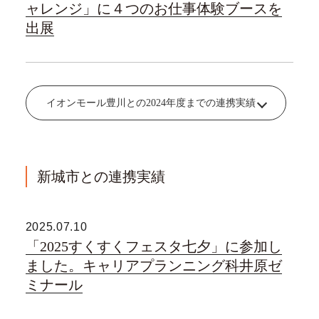
ャレンジ」に４つのお仕事体験ブースを
出展
イオンモール豊川との2024年度までの連携実績
新城市との連携実績
2025.07.10
「2025すくすくフェスタ七夕」に参加し
ました。キャリアプランニング科井原ゼ
ミナール