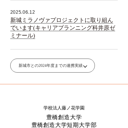
2025.06.12
新城ミラノヴァプロジェクトに取り組ん
でいます(キャリアプランニング科井原ゼ
ミナール)
新城市との2024年度までの連携実績
学校法人藤ノ花学園
豊橋創造大学
豊橋創造大学短期大学部