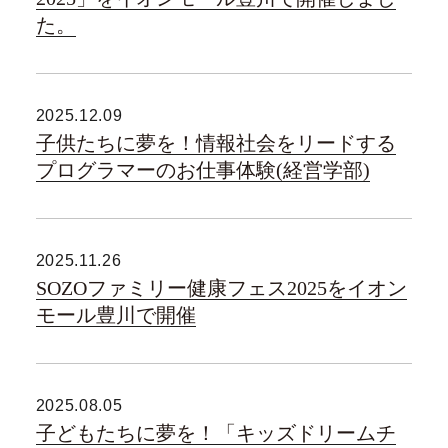
た。
2025.12.09
子供たちに夢を！情報社会をリードする
プログラマーのお仕事体験(経営学部)
2025.11.26
SOZOファミリー健康フェス2025をイオン
モール豊川で開催
2025.08.05
子どもたちに夢を！「キッズドリームチ