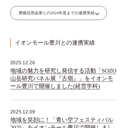
豊橋信用金庫との2024年度までの連携実績
イオンモール豊川との連携実績
2025.12.26
地域の魅力を研究し発信する活動「SOZO
山岳研究パネル展『古嶺』」をイオンモ
ール豊川で開催しました(経営学科)
2025.12.09
地域を笑顔に！「青い空フェスティバル
2025」をイオンモール豊川で開催しまし