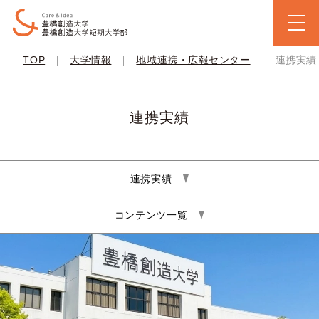
|
|
|
TOP
大学情報
地域連携・広報センター
連携実績
連携実績
連携実績
コンテンツ一覧