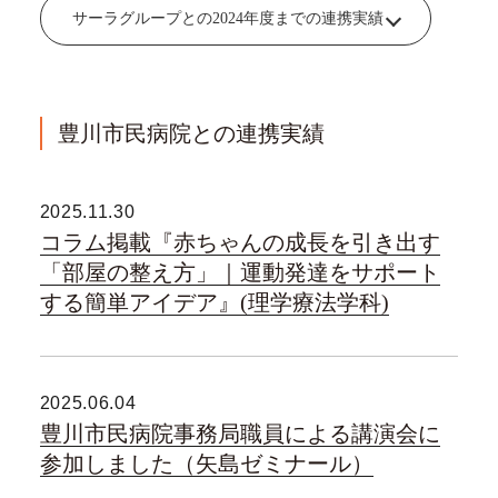
サーラグループとの2024年度までの連携実績
豊川市民病院との連携実績
2025.11.30
コラム掲載『赤ちゃんの成長を引き出す
「部屋の整え方」｜運動発達をサポート
する簡単アイデア』(理学療法学科)
2025.06.04
豊川市民病院事務局職員による講演会に
参加しました（矢島ゼミナール）