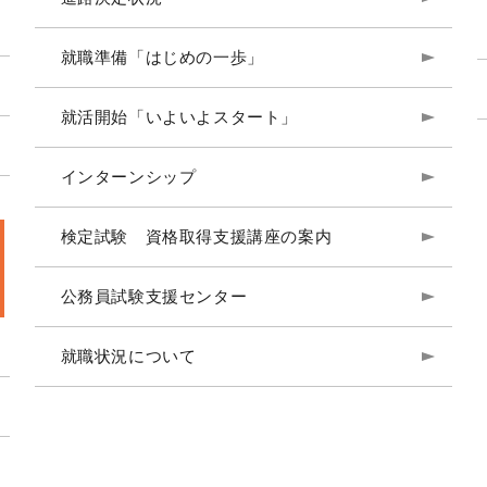
就職準備「はじめの一歩」
就活開始「いよいよスタート」
インターンシップ
検定試験 資格取得支援講座の案内
公務員試験支援センター
就職状況について