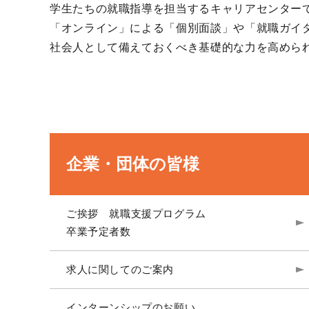
学生たちの就職指導を担当するキャリアセンター
「オンライン」による「個別面談」や「就職ガイ
社会人として備えておくべき基礎的な力を高めら
企業・団体の皆様
ご挨拶 就職支援プログラム
卒業予定者数
求人に関してのご案内
インターンシップのお願い