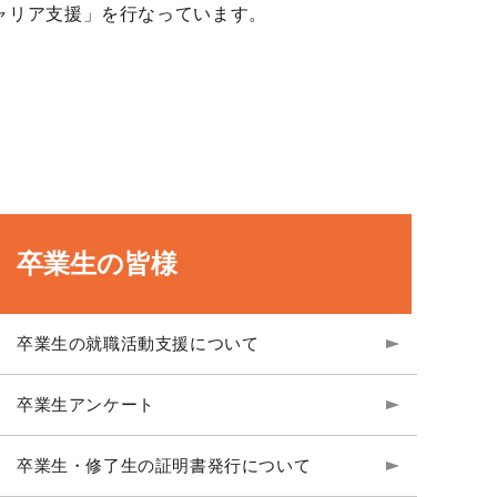
ャリア支援」を行なっています。
、
卒業生の皆様
卒業生の就職活動支援について
卒業生アンケート
卒業生・修了生の証明書発行について