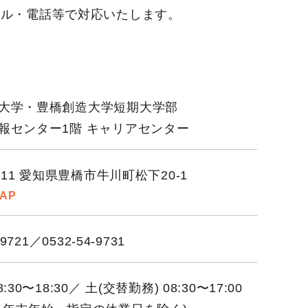
ール・電話等で対応いたします。
大学・豊橋創造大学短期大学部
報センター1階 キャリアセンター
8511 愛知県豊橋市牛川町松下20-1
MAP
-9721／0532-54-9731
:30〜18:30／
土(交替勤務) 08:30〜17:00