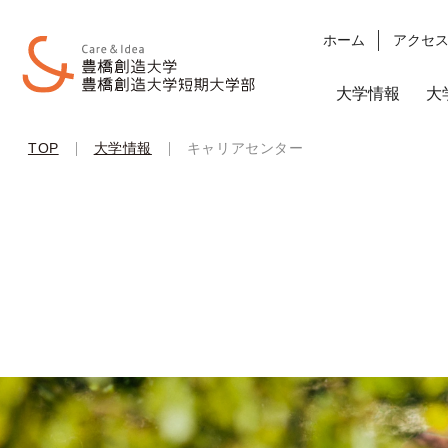
ホーム
アクセ
大学情報
大
|
|
TOP
大学情報
キャリアセンター