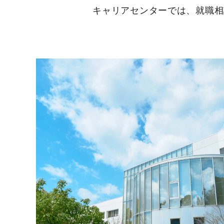
キャリアセンターでは、就職相