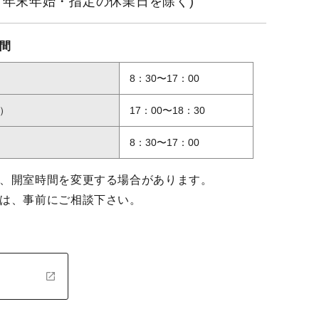
・年末年始・指定の休業日を除く)
間
8：30〜17：00
）
17：00〜18：30
8：30〜17：00
、開室時間を変更する場合があります。
は、事前にご相談下さい。