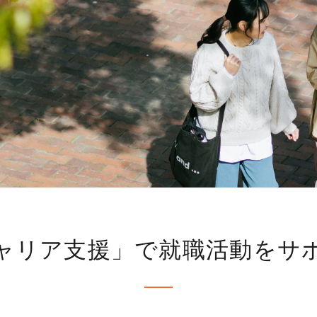
ャリア支援」で就職活動をサ