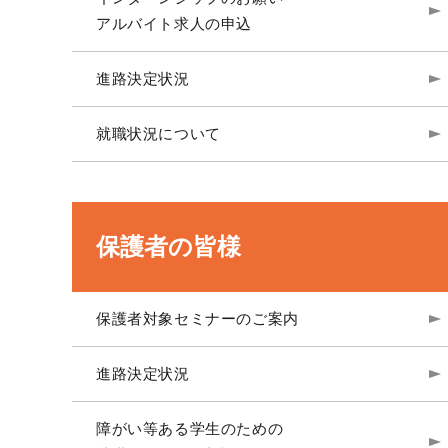
アルバイト求人の申込
進路決定状況
就職状況について
保護者の皆様
保護者対象セミナーのご案内
進路決定状況
障がい等ある学生のための