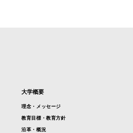
大学概要
理念・メッセージ
教育目標・教育方針
沿革・概況