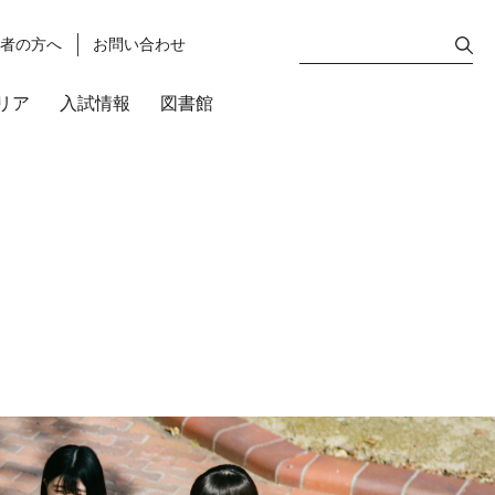
護者の方へ
お問い合わせ
リア
入試情報
図書館