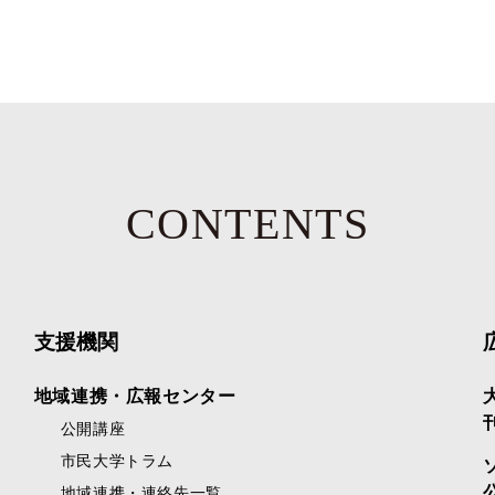
CONTENTS
支援機関
地域連携・広報センター
公開講座
市民大学トラム
地域連携・連絡先一覧