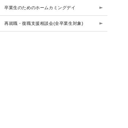
卒業生のためのホームカミングデイ
再就職・復職⽀援相談会(全卒業⽣対象)