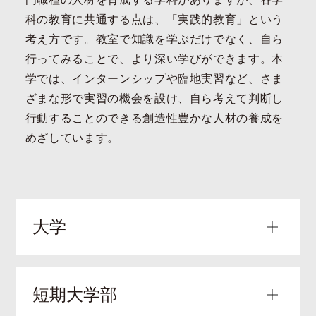
科の教育に共通する点は、「実践的教育」という
考え方です。教室で知識を学ぶだけでなく、自ら
行ってみることで、より深い学びができます。本
学では、インターンシップや臨地実習など、さま
ざまな形で実習の機会を設け、自ら考えて判断し
行動することのできる創造性豊かな人材の養成を
めざしています。
大学
保健医療学部
短期大学部
理学療法学科