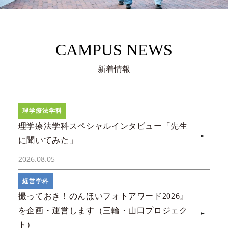
CAMPUS NEWS
新着情報
理学療法学科
理学療法学科スペシャルインタビュー「先生
に聞いてみた」
2026.08.05
経営学科
撮っておき！のんほいフォトアワード2026』
を企画・運営します（三輪・山口プロジェク
ト）