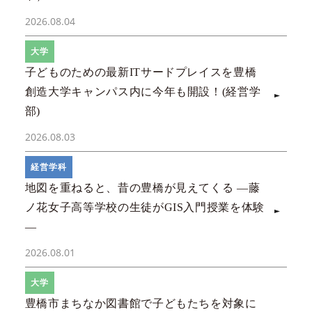
2026.08.04
大学
子どものための最新ITサードプレイスを豊橋
創造大学キャンパス内に今年も開設！(経営学
部)
2026.08.03
経営学科
地図を重ねると、昔の豊橋が見えてくる ―藤
ノ花女子高等学校の生徒がGIS入門授業を体験
―
2026.08.01
大学
豊橋市まちなか図書館で子どもたちを対象に