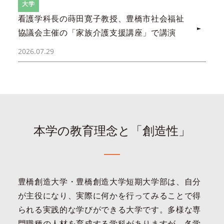
大学
看護学科長の蒔田寛子教授、豊橋市社会福祉
協議会主催の「家族介護支援講座」で講演
2026.07.29
本学の教育理念と「創造性」
豊橋創造大学・豊橋創造大学短期大学部は、自分
が主役になり、実際に何かを行ってみることで得
られる実践的な学びができる大学です。多様な専
門職種の人材を育成する学科がありますが、各学