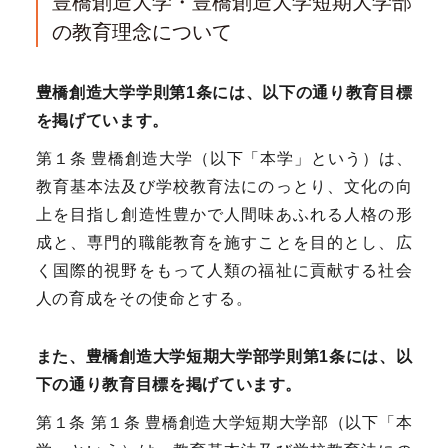
豊橋創造大学・豊橋創造大学短期大学部
の教育理念について
豊橋創造大学学則第1条には、以下の通り教育目標
を掲げています。
第１条 豊橋創造大学（以下「本学」という）は、
教育基本法及び学校教育法にのっとり、文化の向
上を目指し創造性豊かで人間味あふれる人格の形
成と、専門的職能教育を施すことを目的とし、広
く国際的視野をもって人類の福祉に貢献する社会
人の育成をその使命とする。
また、豊橋創造大学短期大学部学則第1条には、以
下の通り教育目標を掲げています。
第１条 第１条 豊橋創造大学短期大学部（以下「本