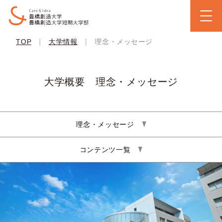
|
|
TOP
大学情報
理念・メッセージ
大学概要 理念・メッセージ
理念・メッセージ
コンテンツ一覧