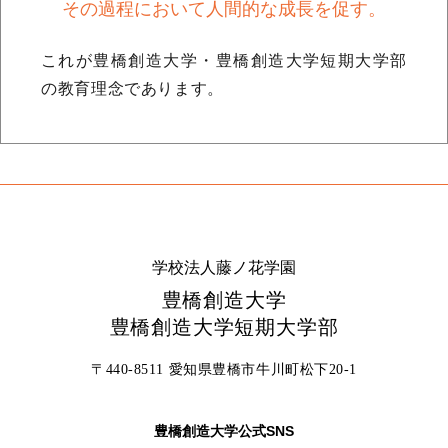
その過程において人間的な成長を促す。
これが豊橋創造大学・豊橋創造大学短期大学部
の教育理念であります。
学校法人藤ノ花学園
豊橋創造大学
豊橋創造大学短期大学部
〒440-8511 愛知県豊橋市牛川町松下20-1
豊橋創造大学公式SNS