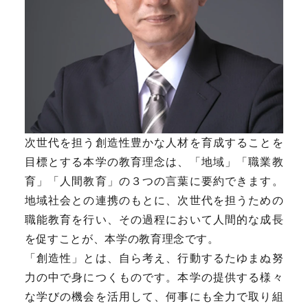
次世代を担う創造性豊かな人材を育成することを
目標とする本学の教育理念は、「地域」「職業教
育」「人間教育」の３つの言葉に要約できます。
地域社会との連携のもとに、次世代を担うための
職能教育を行い、その過程において人間的な成長
を促すことが、本学の教育理念です。
「創造性」とは、自ら考え、行動するたゆまぬ努
力の中で身につくものです。本学の提供する様々
な学びの機会を活用して、何事にも全力で取り組