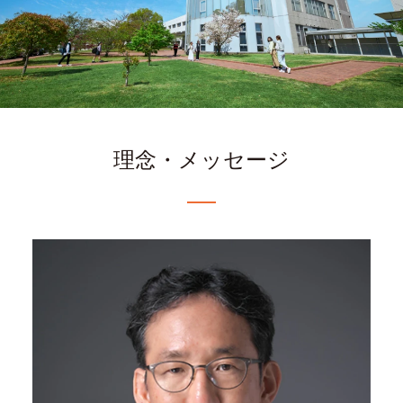
理念・メッセージ