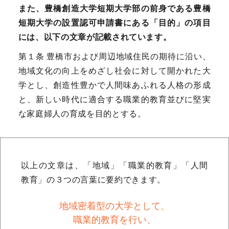
また、豊橋創造大学短期大学部の前身である豊橋
短期大学の設置認可申請書にある「目的」の項目
には、以下の文章が記載されています。
第１条 豊橋市および周辺地域住民の期待に沿い、
地域文化の向上をめざし社会に対して開かれた大
学とし、創造性豊かで人間味あふれる人格の形成
と、新しい時代に適合する職業的教育並びに堅実
な家庭婦人の育成を目的とする。
以上の文章は、「地域」「職業的教育」「人間
教育」の３つの言葉に要約できます。
地域密着型の大学として、
職業的教育を行い、