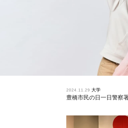
大学
2024.11.29
豊橋市民の日一日警察署