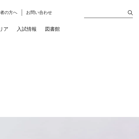
護者の方へ
お問い合わせ
リア
入試情報
図書館