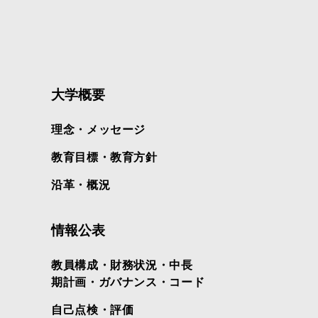
大学概要
理念・メッセージ
教育目標・教育方針
沿革・概況
情報公表
教員構成・財務状況・中長
期計画・ガバナンス・コード
自己点検・評価