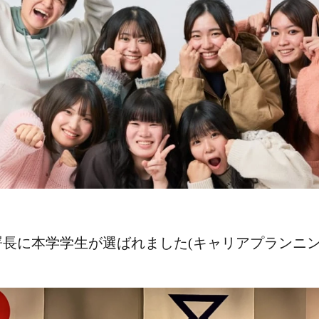
長に本学学生が選ばれました(キャリアプランニン