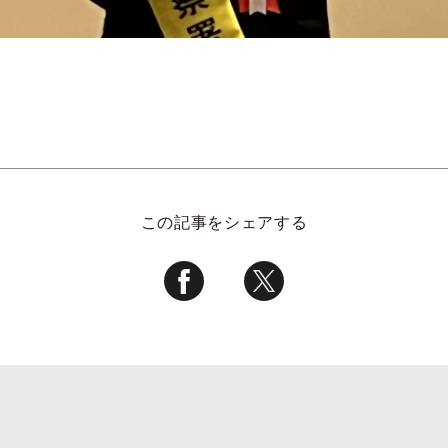
この記事をシェアする