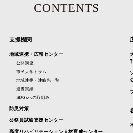
CONTENTS
支援機関
地域連携・広報センター
公開講座
市民大学トラム
地域連携・連絡先一覧
連携実績
SDGsへの取組み
防災対策
公務員試験支援センター
高度リハビリテーション人材育成センター