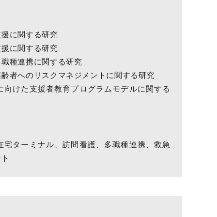
支援に関する研究
支援に関する研究
多職種連携に関する研究
高齢者へのリスクマネジメントに関する研究
に向けた支援者教育プログラムモデルに関する
在宅ターミナル、訪問看護、多職種連携、救急
ント