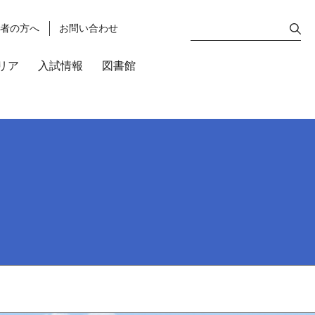
護者の方へ
お問い合わせ
リア
入試情報
図書館