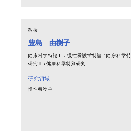
教授
豊島 由樹子
健康科学特論Ⅱ / 慢性看護学特論 / 健康科学
研究Ⅱ / 健康科学特別研究Ⅲ
研究領域
慢性看護学