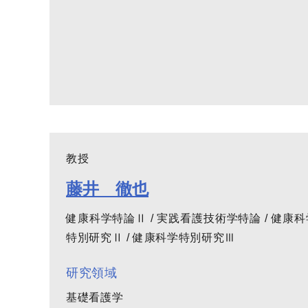
教授
藤井 徹也
健康科学特論Ⅱ / 実践看護技術学特論 / 健康科
特別研究Ⅱ / 健康科学特別研究Ⅲ
研究領域
基礎看護学