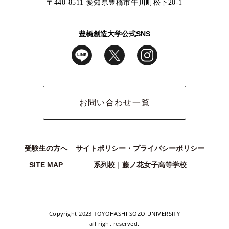
〒440-8511 愛知県豊橋市牛川町松下20-1
豊橋創造大学公式SNS
お問い合わせ一覧
受験生の方へ
サイトポリシー・プライバシーポリシー
SITE MAP
系列校｜藤ノ花女子高等学校
Copyright 2023 TOYOHASHI SOZO UNIVERSITY
all right reserved.