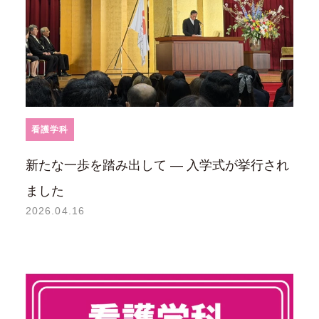
看護学科
新たな一歩を踏み出して ― 入学式が挙行され
ました
2026.04.16