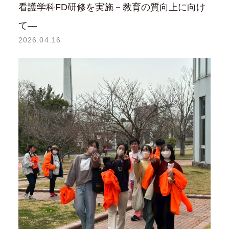
看護学科FD研修を実施－教育の質向上に向け
て―
2026.04.16