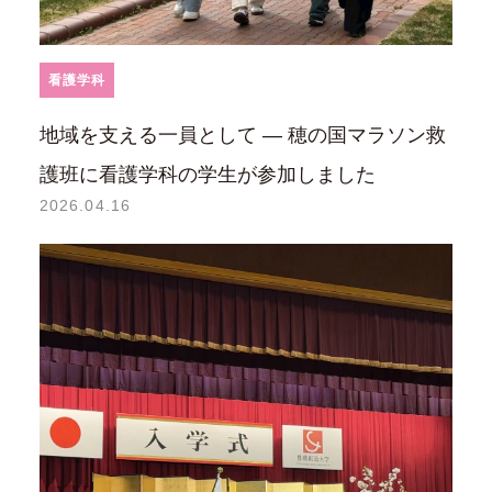
看護学科
地域を支える一員として ― 穂の国マラソン救
護班に看護学科の学生が参加しました
2026.04.16