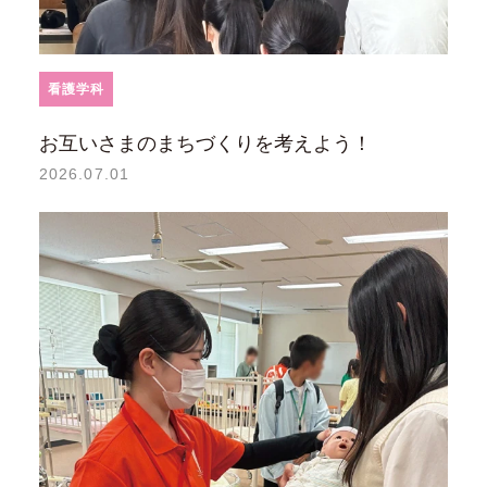
看護学科
お互いさまのまちづくりを考えよう！
2026.07.01