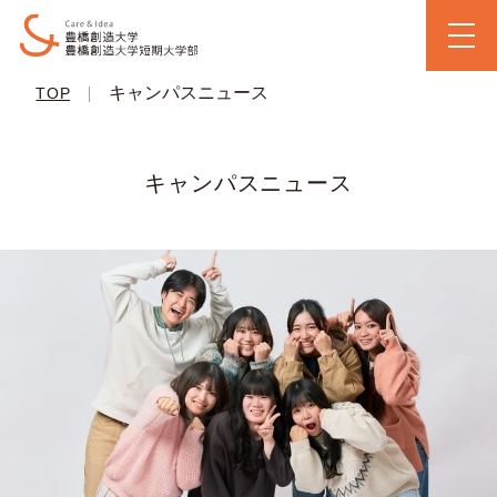
|
キャンパスニュース
TOP
キャンパスニュース