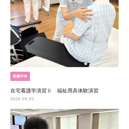
看護学科
在宅看護学演習Ⅱ 福祉用具体験演習
2026.06.01