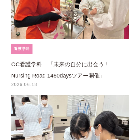
看護学科
OC看護学科 「未来の自分に出会う！
Nursing Road 1460daysツアー開催」
2026.06.18