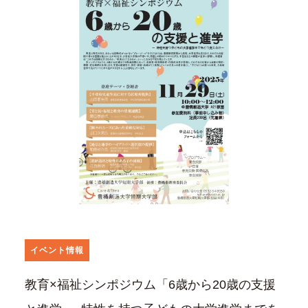
イベント情報
教育×福祉シンポジウム「6歳から20歳の支援