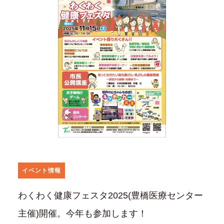
イベント情報
わくわく健康フェスタ2025(豊橋医療センター
主催)開催。今年も参加します！