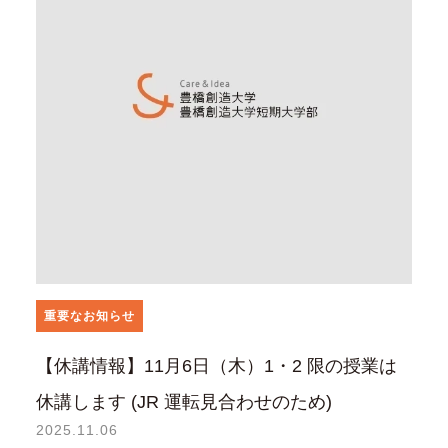
重要なお知らせ
【休講情報】11月6日（木）1・2 限の授業は
休講します (JR 運転見合わせのため)
2025.11.06