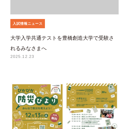
入試情報ニュース
大学入学共通テストを豊橋創造大学で受験さ
れるみなさまへ
2025.12.23