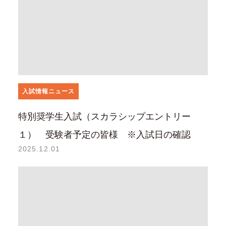
入試情報ニュース
特別奨学生入試（スカラシップエントリー
１） 受験者予定の皆様 ※入試日の確認
2025.12.01