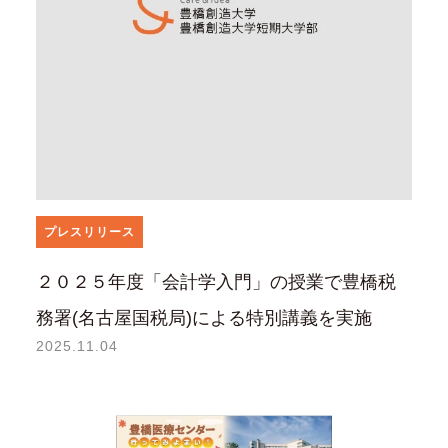
プレスリリース
２０２５年度「会計学入門」の授業で豊橋税
務署(名古屋国税局)による特別講義を実施
2025.11.04