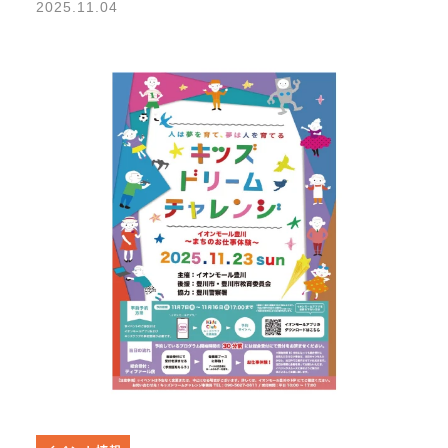
2025.11.04