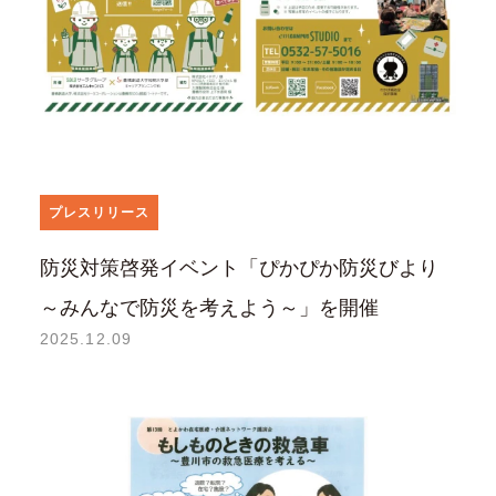
プレスリリース
防災対策啓発イベント「ぴかぴか防災びより
～みんなで防災を考えよう～」を開催
2025.12.09