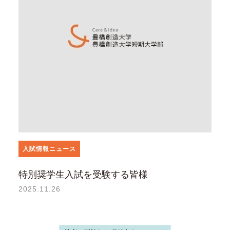
入試情報ニュース
特別奨学生入試を受験する皆様
2025.11.26