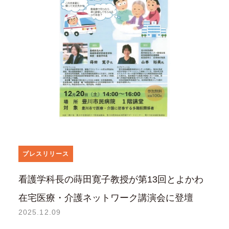
プレスリリース
看護学科長の蒔田寛子教授が第13回とよかわ
在宅医療・介護ネットワーク講演会に登壇
2025.12.09