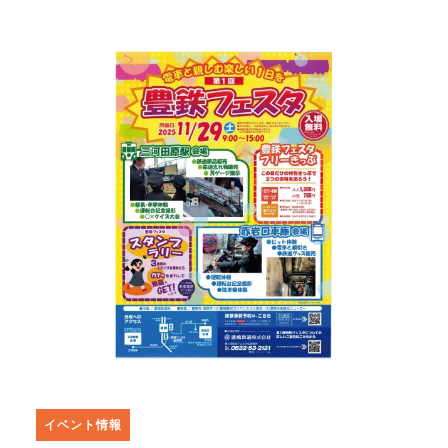
イベント情報