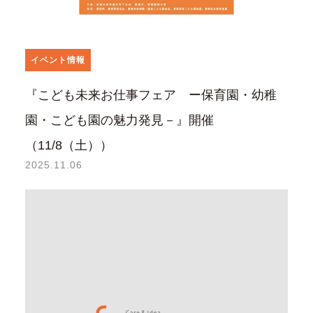
イベント情報
『こども未来お仕事フェア ー保育園・幼稚
園・こども園の魅力発見－』開催
（11/8（土））
2025.11.06