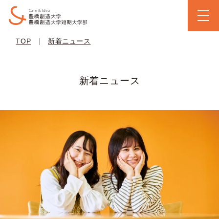
|
TOP
新着ニュース
新着ニュース