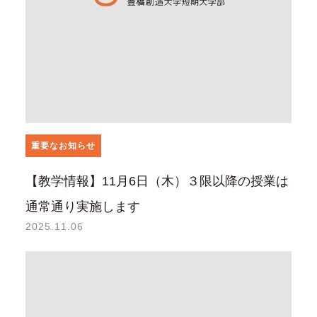
重要なお知らせ
【教学情報】11月6日（木）３限以降の授業は
通常通り実施します
2025.11.06