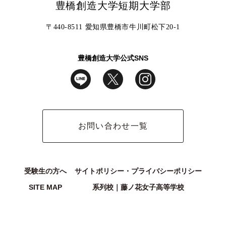
豊橋創造大学短期大学部
〒440-8511 愛知県豊橋市牛川町松下20-1
豊橋創造大学公式SNS
お問い合わせ一覧
受験生の方へ
サイトポリシー・プライバシーポリシー
SITE MAP
系列校｜藤ノ花女子高等学校