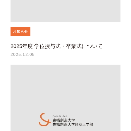
お知らせ
2025年度 学位授与式・卒業式について
2025.12.05