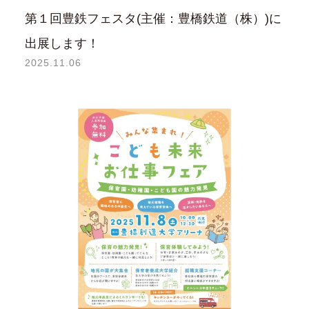
第１回豊鉄フェスタ(主催：豊橋鉄道（株）)に
出展します！
2025.11.06