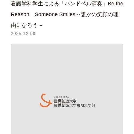
看護学科学生による「ハンドベル演奏」Be the
Reason Someone Smiles～誰かの笑顔の理
由になろう～
2025.12.09