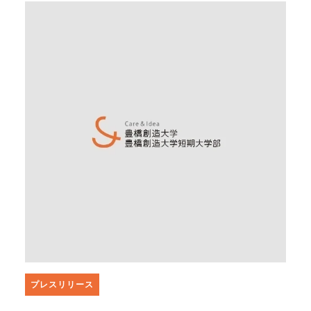
プレスリリース