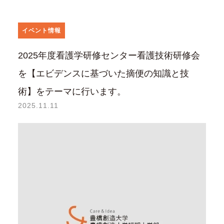
イベント情報
2025年度看護学研修センター看護技術研修会
を【エビデンスに基づいた摘便の知識と技
術】をテーマに行います。
2025.11.11