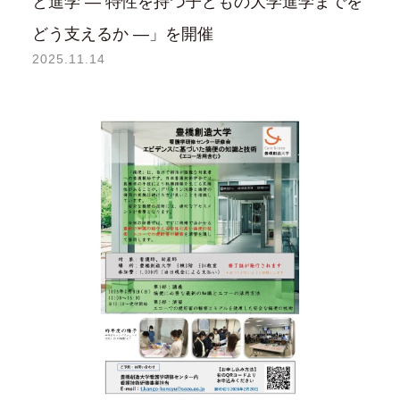
と進学 ― 特性を持つ子どもの大学進学までを
どう支えるか ―」を開催
2025.11.14