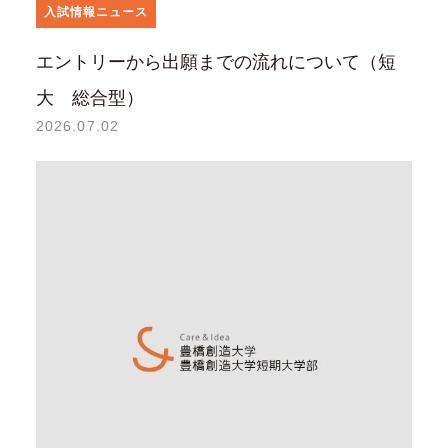
入試情報ニュース
エントリーから出願までの流れについて（短
大 総合型）
2026.07.02