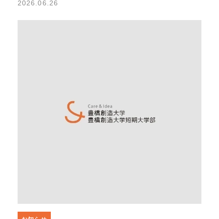
2026.06.26