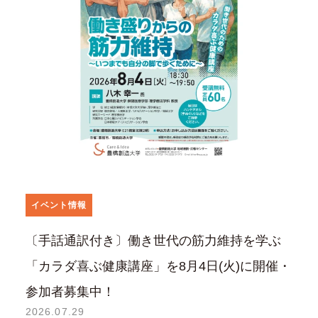
イベント情報
〔手話通訳付き〕働き世代の筋力維持を学ぶ
「カラダ喜ぶ健康講座」を8月4日(火)に開催・
参加者募集中！
2026.07.29