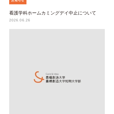
お知らせ
看護学科ホームカミングデイ中止について
2026.06.26