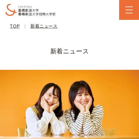
|
TOP
新着ニュース
新着ニュース