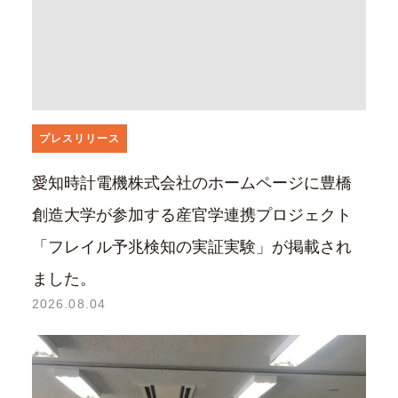
プレスリリース
愛知時計電機株式会社のホームページに豊橋
創造大学が参加する産官学連携プロジェクト
「フレイル予兆検知の実証実験」が掲載され
ました。
2026.08.04