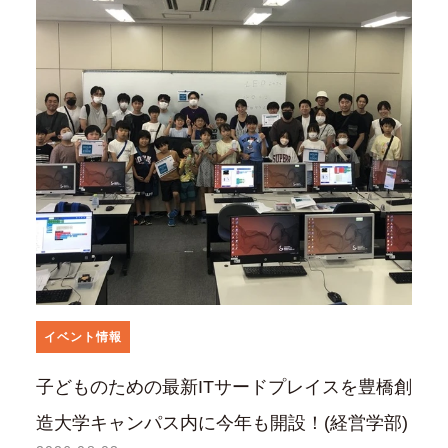
イベント情報
子どものための最新ITサードプレイスを豊橋創
造大学キャンパス内に今年も開設！(経営学部)