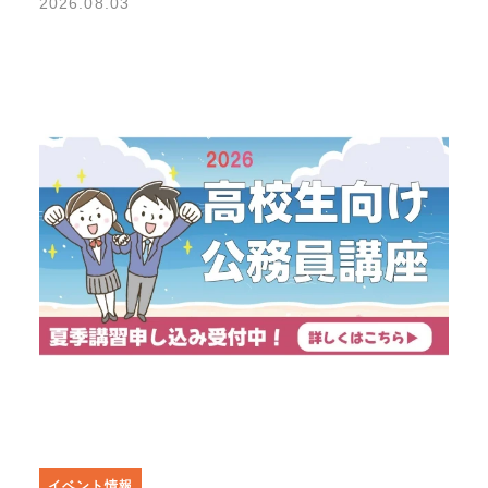
2026.08.03
イベント情報