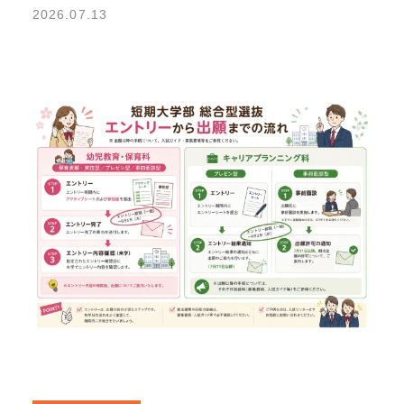
2026.07.13