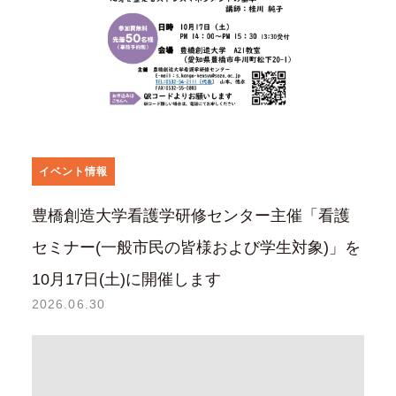
イベント情報
豊橋創造大学看護学研修センター主催「看護
セミナー(一般市民の皆様および学生対象)」を
10月17日(土)に開催します
2026.06.30