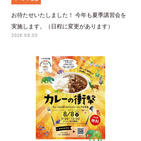
お待たせいたしました！ 今年も夏季講習会を
実施します。（日程に変更があります）
2026.08.03