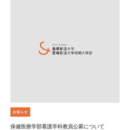
お知らせ
保健医療学部看護学科教員公募について