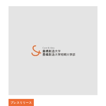
プレスリリース