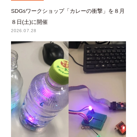
SDGsワークショップ「カレーの衝撃」を８月
８日(土)に開催
2026.07.28