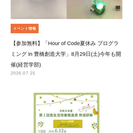
イベント情報
【参加無料】「Hour of Code夏休み プログラ
ミング in 豊橋創造大学」8月29日(土)今年も開
催(経営学部)
2026.07.25