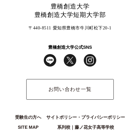
豊橋創造大学
豊橋創造大学短期大学部
〒440-8511 愛知県豊橋市牛川町松下20-1
豊橋創造大学公式SNS
お問い合わせ一覧
受験生の方へ
サイトポリシー・プライバシーポリシー
SITE MAP
系列校｜藤ノ花女子高等学校