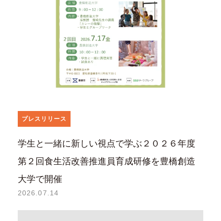
プレスリリース
学生と一緒に新しい視点で学ぶ２０２６年度
第２回食生活改善推進員育成研修を豊橋創造
大学で開催
2026.07.14