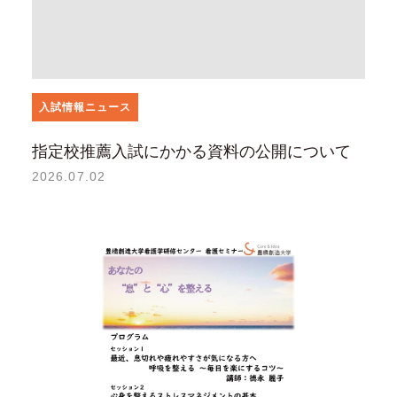
入試情報ニュース
指定校推薦入試にかかる資料の公開について
2026.07.02