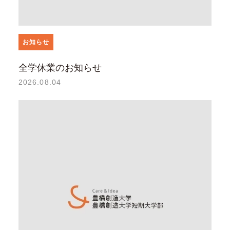
お知らせ
全学休業のお知らせ
2026.08.04