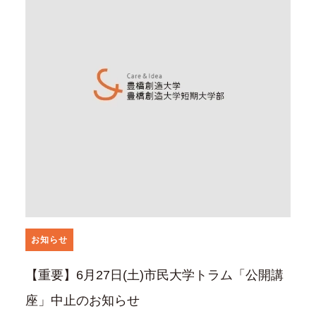
お知らせ
【重要】6月27日(土)市民大学トラム「公開講
座」中止のお知らせ