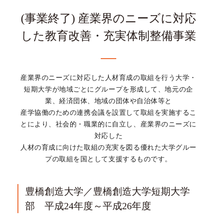
(事業終了) 産業界のニーズに対応
した教育改善・充実体制整備事業
産業界のニーズに対応した人材育成の取組を行う大学・
短期大学が地域ごとにグループを形成して、地元の企
業、経済団体、地域の団体や自治体等と
産学協働のための連携会議を設置して取組を実施するこ
とにより、社会的・職業的に自立し、産業界のニーズに
対応した
人材の育成に向けた取組の充実を図る優れた大学グルー
プの取組を国として支援するものです。
豊橋創造大学／豊橋創造大学短期大学
部 平成24年度～平成26年度