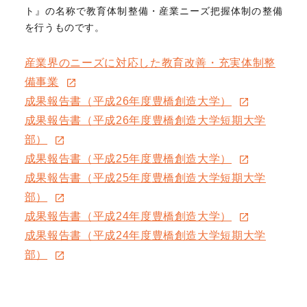
ト』の名称で教育体制整備・産業ニーズ把握体制の整備
を行うものです。
産業界のニーズに対応した教育改善・充実体制整
備事業
成果報告書（平成26年度豊橋創造大学）
成果報告書（平成26年度豊橋創造大学短期大学
部）
成果報告書（平成25年度豊橋創造大学）
成果報告書（平成25年度豊橋創造大学短期大学
部）
成果報告書（平成24年度豊橋創造大学）
成果報告書（平成24年度豊橋創造大学短期大学
部）