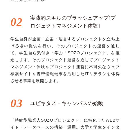
実践的スキルのブラッシュアップ[プ
02
ロジェクトマネジメント体験]
学生自身が企画・立案・運営するプロジェクトを立ち上
げる場の提供を行い、そのプロジェクトの運営を通し
て、学生自ら気付き・学ぶ「SOZOプロジェクト」を推
進します。そのプロジェクト運営を通してプロジェクト
マネジメント体験やプロジェクト運営に不可欠なウェブ
検索サイトや携帯情報端末を活用したITリテラシを体得
させる事業を展開します。
03
ユビキタス・キャンパスの始動
「持続型職業人SOZOプロジェクト」に特化したWEBサ
イト・データベースの構築・運用。大学と学生をインタ