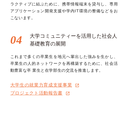
ラクティブに結ぶために、携帯情報端末を貸与し、専用
アプリケーション開発支援や学内IT環境の整備などをお
こないます。
大学コミュニティーを活用した社会人
04
基礎教育の展開
これまで多くの卒業生を地元へ輩出した強みを生かし、
卒業生の人的ネットワークを再構築するために、社会活
動豊富な卒 業生と在学部生の交流を推進します。
大学生の就業力育成支援事業
プロジェクト活動報告書