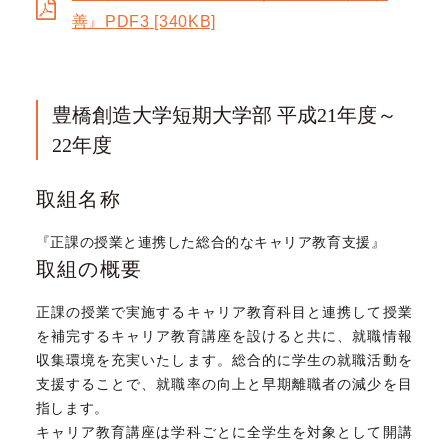
善』PDF3 [340KB]
豊橋創造大学短期大学部 平成21年度～
22年度
取組名称
『正課の授業と連携した総合的なキャリア教育支援』
取組の概要
正課の授業で実施するキャリア教育科目と連携して授業
を補完するキャリア教育講座を設けると共に、就職情報
収集環境を充実いたします。総合的に学生の就職活動を
支援することで、就職率の向上と早期離職者の減少を目
指します。
キャリア教育講座は学科ごとに全学生を対象として開講