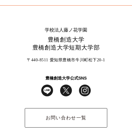
学校法人藤ノ花学園
豊橋創造大学
豊橋創造大学短期大学部
〒440-8511 愛知県豊橋市牛川町松下20-1
豊橋創造大学公式SNS
お問い合わせ一覧