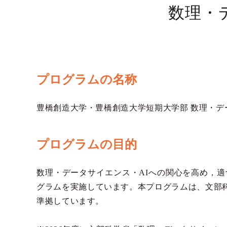
数理・
プログラムの名称
豊橋創造大学・豊橋創造大学短期大学部 数理・デ
プログラムの目的
数理・データサイエンス・AIへの関心を高め，適
グラムを実施しています。本プログラムは、文部
準拠しています。