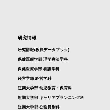
研究情報
研究情報(教員データブック)
保健医療学部 理学療法学科
保健医療学部 看護学科
経営学部 経営学科
短期大学部 幼児教育・保育科
短期大学部 キャリアプランニング科
短期大学部 公務員別科