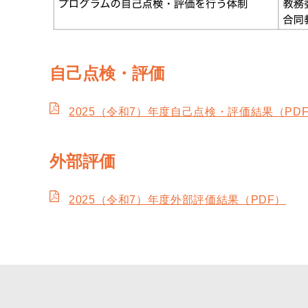
自己点検・評価
2025（令和7）年度自己点検・評価結果（PD
外部評価
2025（令和7）年度外部評価結果（PDF）