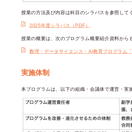
授業の方法及び内容は科目のシラバスを参照して
2025年度シラバス（PDF）
授業の概要は、次のプログラム概要紹介資料から
数理・データサイエンス・AI教育プログラム
実施体制
本プログラムは、以下の組織・会議体で運営・実