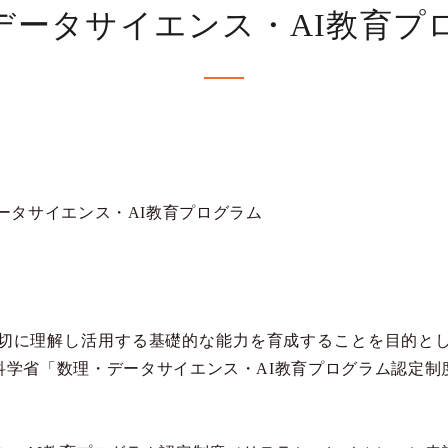
データサイエンス・AI教育プ
ータサイエンス・AI教育プログラム
切に理解し活用する基礎的な能力を育成することを目的とし
科学省「数理・データサイエンス・AI教育プログラム認定制