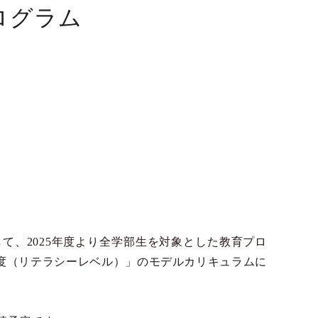
ログラム
て、2025年度より全学部生を対象とした教育プロ
度（リテラシーレベル）」のモデルカリキュラムに