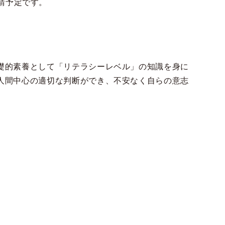
請予定です。
礎的素養として「リテラシーレベル」の知識を身に
人間中心の適切な判断ができ、不安なく自らの意志