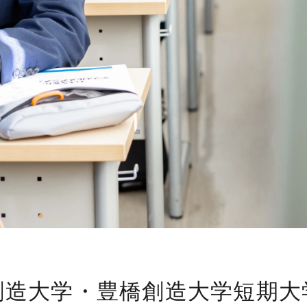
創造大学・豊橋創造大学短期