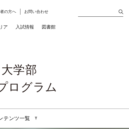
護者の方へ
お問い合わせ
リア
入試情報
図書館
期大学部
プログラム
ンテンツ一覧