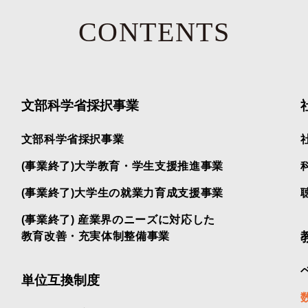
CONTENTS
文部科学省採択事業
文部科学省採択事業
(事業終了)大学教育・学生支援推進事業
(事業終了)大学生の就業力育成支援事業
(事業終了) 産業界のニーズに対応した
教育改善・充実体制整備事業
単位互換制度