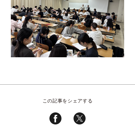
この記事をシェアする