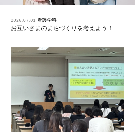
看護学科
2026.07.01
お互いさまのまちづくりを考えよう！