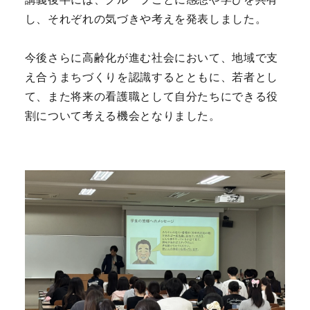
し、それぞれの気づきや考えを発表しました。
今後さらに高齢化が進む社会において、地域で支
え合うまちづくりを認識するとともに、若者とし
て、また将来の看護職として自分たちにできる役
割について考える機会となりました。