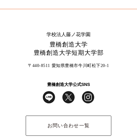
学校法人藤ノ花学園
豊橋創造大学
豊橋創造大学短期大学部
〒440-8511 愛知県豊橋市牛川町松下20-1
豊橋創造大学公式SNS
お問い合わせ一覧