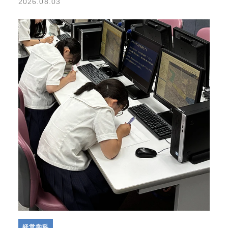
2026.08.03
経営学科