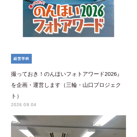
経営学科
撮っておき！のんほいフォトアワード2026』
を企画・運営します（三輪・山口プロジェク
ト）
2026.08.04