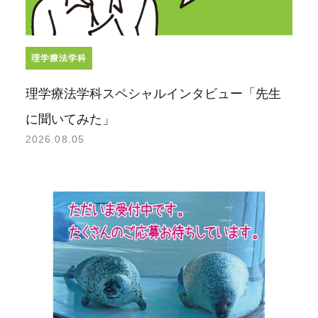
理学療法学科
理学療法学科スペシャルインタビュー「先生
に聞いてみた」
2026.08.05