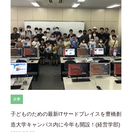
大学
子どものための最新ITサードプレイスを豊橋創
造大学キャンパス内に今年も開設！(経営学部)