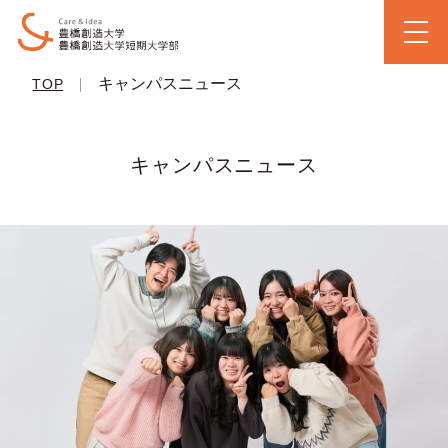
|
キャンパスニュース
TOP
キャンパスニュース