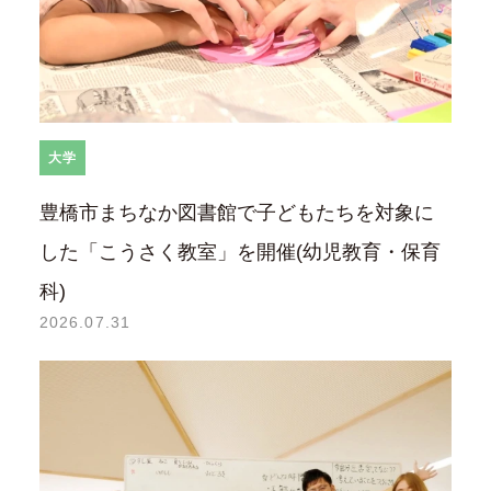
大学
豊橋市まちなか図書館で子どもたちを対象に
した「こうさく教室」を開催(幼児教育・保育
科)
2026.07.31