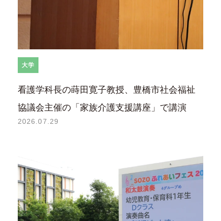
大学
看護学科長の蒔田寛子教授、豊橋市社会福祉
協議会主催の「家族介護支援講座」で講演
2026.07.29