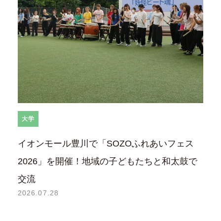
大学
イオンモール豊川で「SOZOふれあいフェス
2026」を開催！地域の子どもたちと和太鼓で
交流
2026.07.28