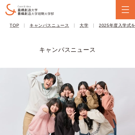
|
|
|
TOP
キャンパスニュース
大学
2025年度入学
キャンパスニュース