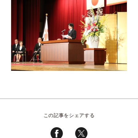
この記事をシェアする