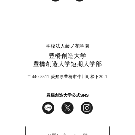
学校法人藤ノ花学園
豊橋創造大学
豊橋創造大学短期大学部
〒440-8511 愛知県豊橋市牛川町松下20-1
豊橋創造大学公式SNS