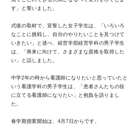
す」と誓いました。
式後の取材で、宣誓した女子学生は、「いろいろ
なことに挑戦し、自分のやりたいことを見つけて
いきたい」と述べ、経営学部経営学科の男子学生
は、「将来に向けて、さまざまな資格を取得した
い」と話しました。
中学2年の時から看護師になりたいと思っていたと
いう看護学科の男子学生は、「患者さんたちの役
に立てる看護師になりたい」と抱負を語りまし
た。
春学期授業開始は、4月7日からです。