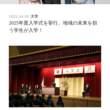
大学
2025.04.09
2025年度入学式を挙行。地域の未来を担
う学生が入学！