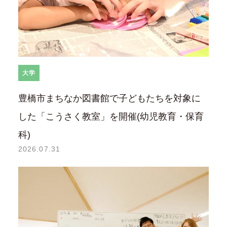
大学
豊橋市まちなか図書館で子どもたちを対象に
した「こうさく教室」を開催(幼児教育・保育
科)
2026.07.31