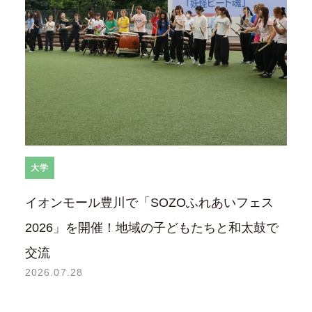
大学
イオンモール豊川で「SOZOふれあいフェス
2026」を開催！地域の子どもたちと和太鼓で
交流
2026.07.28