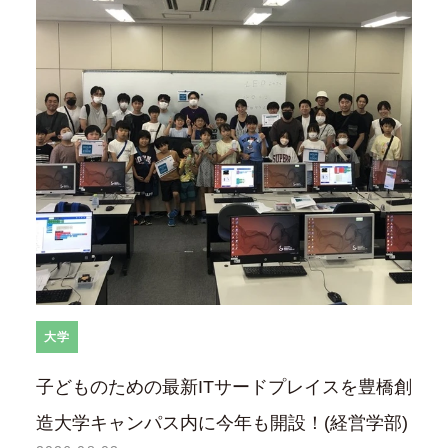
大学
子どものための最新ITサードプレイスを豊橋創
造大学キャンパス内に今年も開設！(経営学部)