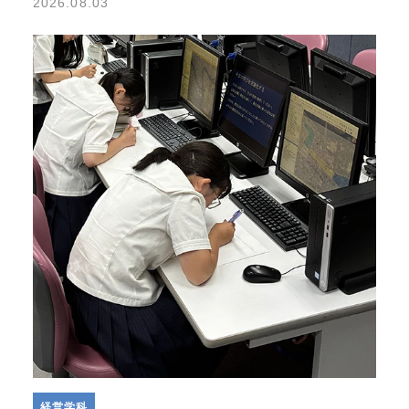
2026.08.03
経営学科