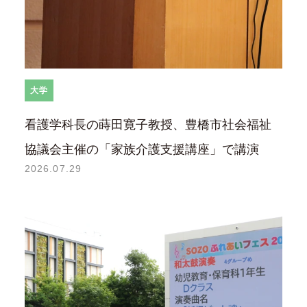
大学
看護学科長の蒔田寛子教授、豊橋市社会福祉
協議会主催の「家族介護支援講座」で講演
2026.07.29