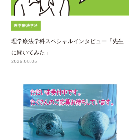
理学療法学科
理学療法学科スペシャルインタビュー「先生
に聞いてみた」
2026.08.05