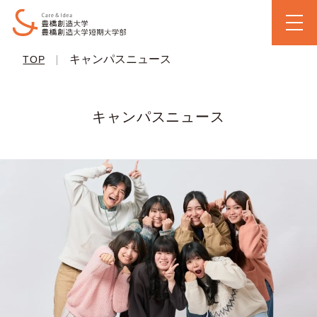
|
キャンパスニュース
TOP
キャンパスニュース