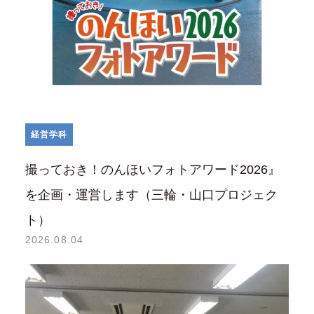
経営学科
撮っておき！のんほいフォトアワード2026』
を企画・運営します（三輪・山口プロジェク
ト）
2026.08.04