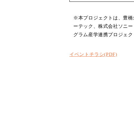
※本プロジェクトは、豊橋創
ーテック、株式会社ソニー
グラム産学連携プロジェク
イベントチラシ(PDF)