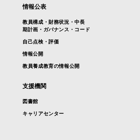
情報公表
教員構成・財務状況・中長
期計画・ガバナンス・コード
自己点検・評価
情報公開
教員養成教育の情報公開
支援機関
図書館
キャリアセンター