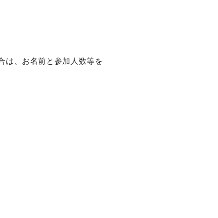
合は、お名前と参加人数等を