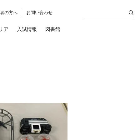
護者の方へ
お問い合わせ
リア
入試情報
図書館