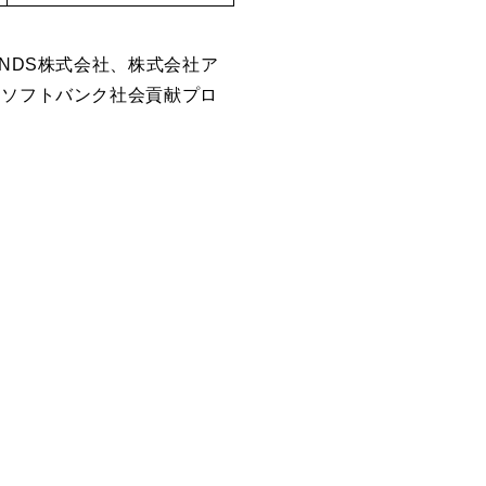
NDS株式会社、株式会社ア
、ソフトバンク社会貢献プロ