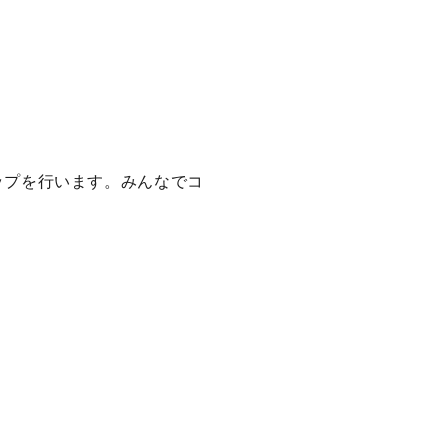
ショップを行います。みんなでコ
。