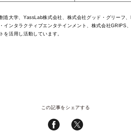
造大学、YassLab株式会社、株式会社グッド・グリーフ、
・インタラクティブエンタテインメント、株式会社GRIPS
トを活用し活動しています。
この記事をシェアする