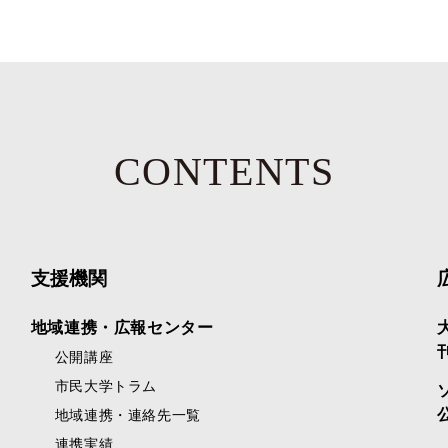
CONTENTS
支援機関
地域連携・広報センター
公開講座
市民大学トラム
地域連携・連絡先一覧
連携実績