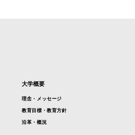
大学概要
理念・メッセージ
教育目標・教育方針
沿革・概況