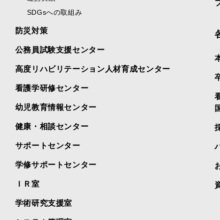
SDGsへの取組み
防災対策
公務員試験支援センター
高度リハビリテーション人材育成センター
看護学研修センター
幼児教育情報センター
健康・相談センター
サポートセンター
学修サポートセンター
ＩＲ室
学術研究支援室