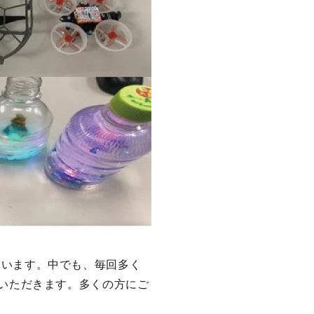
ています。中でも、毎回多く
ていただきます。多くの方にご