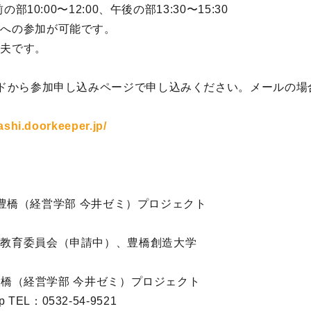
部10:00〜12:00、午後の部13:30〜15:30
への参加が可能です。
夫です。
ドから参加申し込みページで申し込みください。メールの場
ashi.doorkeeper.jp/
o 豊橋（経営学部 今井ゼミ）プロジェクト
教育委員会（申請中）、豊橋創造大学
o豊橋（経営学部 今井ゼミ）プロジェクト
p TEL：0532-54-9521