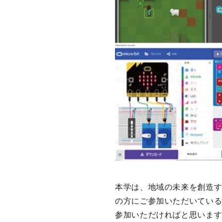
本学は、地域の未来を創造
の方にご参加いただいている
参加いただければと思いま