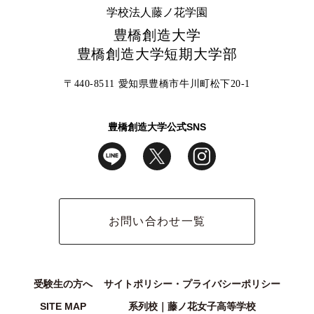
学校法人藤ノ花学園
豊橋創造大学
豊橋創造大学短期大学部
〒440-8511 愛知県豊橋市牛川町松下20-1
豊橋創造大学公式SNS
お問い合わせ一覧
受験生の方へ
サイトポリシー・プライバシーポリシー
SITE MAP
系列校｜藤ノ花女子高等学校