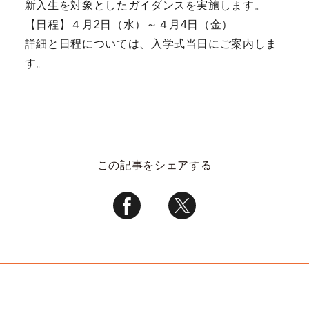
新入生を対象としたガイダンスを実施します。
【日程】４月2日（水）～４月4日（金）
詳細と日程については、入学式当日にご案内しま
す。
この記事をシェアする