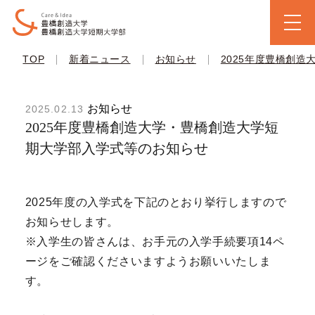
|
|
|
TOP
新着ニュース
お知らせ
2025年度豊橋創
お知らせ
2025.02.13
2025年度豊橋創造大学・豊橋創造大学短
期大学部入学式等のお知らせ
2025年度の入学式を下記のとおり挙行しますので
お知らせします。
※入学生の皆さんは、お手元の入学手続要項14ペ
ージをご確認くださいますようお願いいたしま
す。