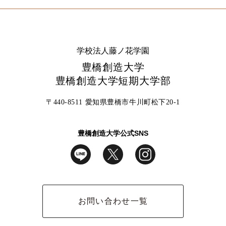
学校法人藤ノ花学園
豊橋創造大学
豊橋創造大学短期大学部
〒440-8511 愛知県豊橋市牛川町松下20-1
豊橋創造大学公式SNS
お問い合わせ一覧