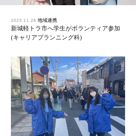
地域連携
2023.11.28
新城軽トラ市へ学生がボランティア参加
(キャリアプランニング科)