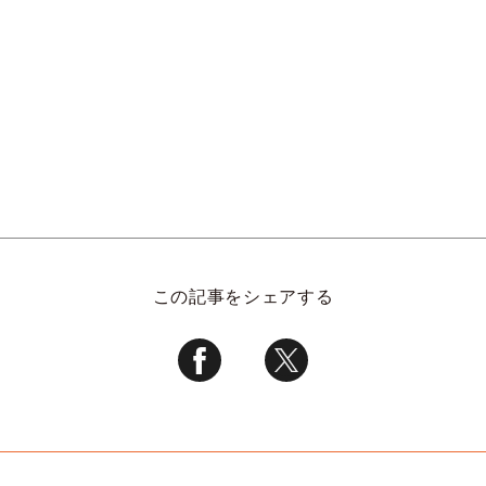
この記事をシェアする