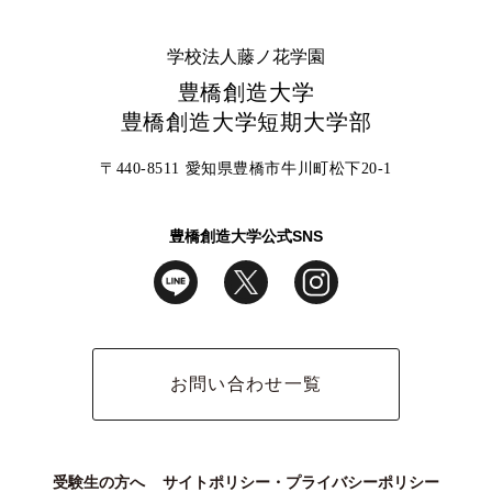
学校法人藤ノ花学園
豊橋創造大学
豊橋創造大学短期大学部
〒440-8511 愛知県豊橋市牛川町松下20-1
豊橋創造大学公式SNS
お問い合わせ一覧
受験生の方へ
サイトポリシー・プライバシーポリシー