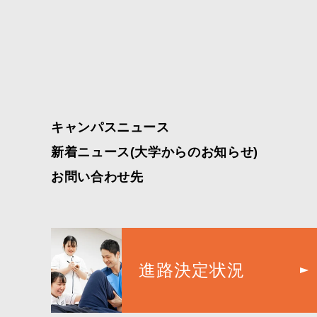
キャンパスニュース
新着ニュース(大学からのお知らせ)
お問い合わせ先
進路決定状況