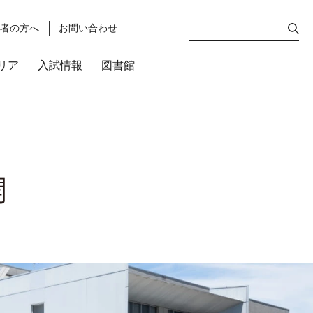
護者の方へ
お問い合わせ
リア
入試情報
図書館
開