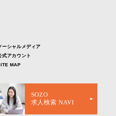
ソーシャルメディア
公式アカウント
SITE MAP
SOZO
求人検索 NAVI