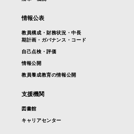
情報公表
教員構成・財務状況・中長
期計画・ガバナンス・コード
自己点検・評価
情報公開
教員養成教育の情報公開
支援機関
図書館
キャリアセンター