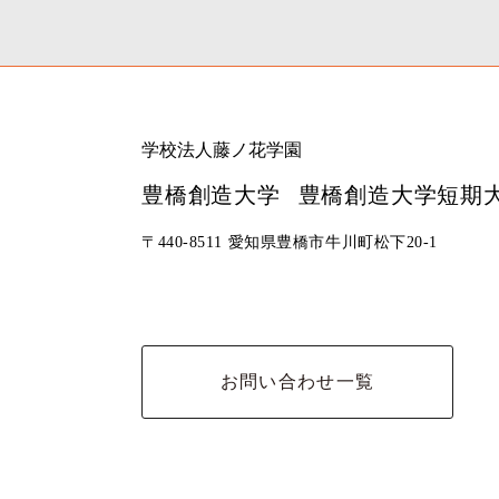
学校法人藤ノ花学園
豊橋創造大学
豊橋創造大学短期
〒440-8511 愛知県豊橋市牛川町松下20-1
お問い合わせ一覧