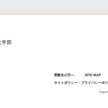
大学部
受験生の方へ
SITE MAP
サイトポリシー・プライバシーポリ
Copyr