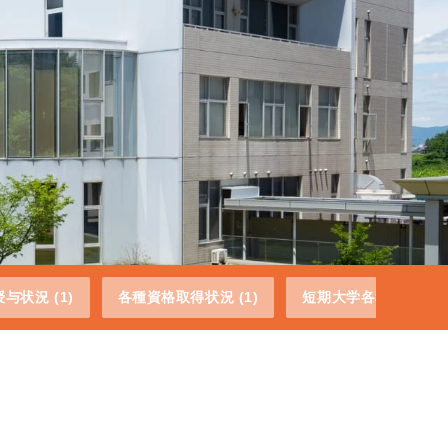
与状況 (1)
各種資格取得状況 (1)
短期大学各種資格取得状