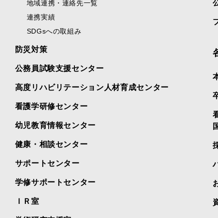
地域連携・連絡先一覧
連携実績
SDGsへの取組み
防災対策
公務員試験支援センター
高度リハビリテーション人材育成センター
看護学研修センター
幼児教育情報センター
健康・相談センター
サポートセンター
学修サポートセンター
ＩＲ室