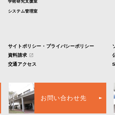
学術研究支援室
システム管理室
サイトポリシー・プライバシーポリシー
資料請求
交通アクセス
お問い合わせ先