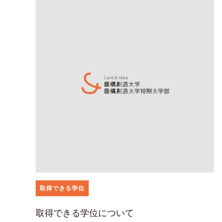
取得できる学位
取得できる学位について