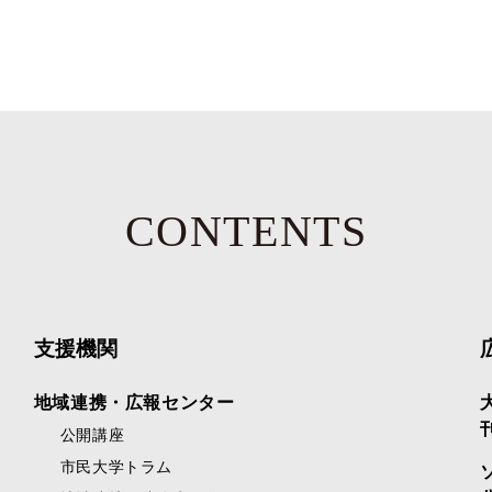
CONTENTS
支援機関
地域連携・広報センター
公開講座
市民大学トラム