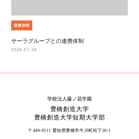
連携体制
サーラグループとの連携体制
2026.07.28
学校法人藤ノ花学園
豊橋創造大学
豊橋創造大学短期大学部
〒440-8511 愛知県豊橋市牛川町松下20-1