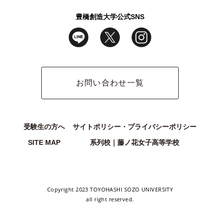
豊橋創造大学公式SNS
お問い合わせ一覧
受験生の方へ
サイトポリシー・プライバシーポリシー
SITE MAP
系列校｜藤ノ花女子高等学校
Copyright 2023 TOYOHASHI SOZO UNIVERSITY
all right reserved.