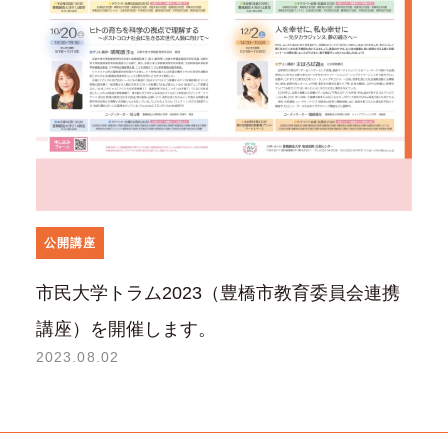
公開講座
市民大学トラム2023（豊橋市教育委員会連携
講座）を開催します。
2023.08.02