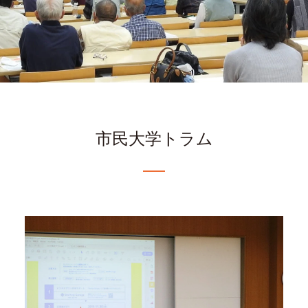
市民大学トラム