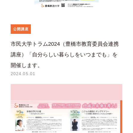
公開講座
市民大学トラム2024（豊橋市教育委員会連携
講座）「自分らしい暮らしをいつまでも」を
開催します。
2024.05.01