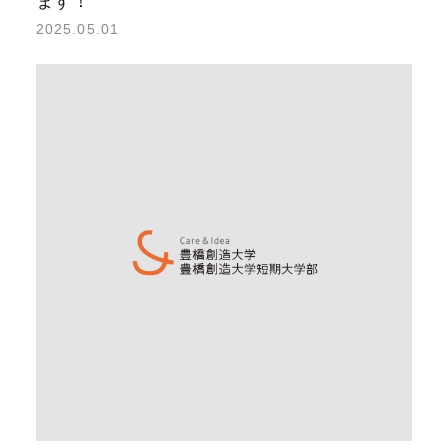
ます！
2025.05.01