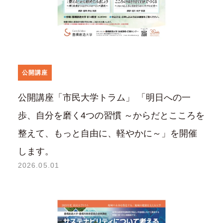
公開講座
公開講座「市民大学トラム」 「明日への一
歩、自分を磨く4つの習慣 ～からだとこころを
整えて、もっと自由に、軽やかに～」を開催
します。
2026.05.01