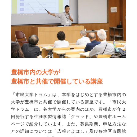
豊橋市内の大学が
豊橋市と共催で開催している講座
「市民大学トラム」は、本学をはじめとする豊橋市内の
大学が豊橋市と共催で開催している講座です。「市民大
学トラム」は、各大学からの案内のほか、豊橋市が年２
回発行する生涯学習情報誌「グラッド」や豊橋市ホーム
ページで紹介しています。また、募集期間、申込方法な
どの詳細については「広報とよはし」及び各地区市民館