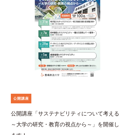
公開講座
公開講座「サステナビリティについて考える
～大学の研究・教育の視点から～」を開催し