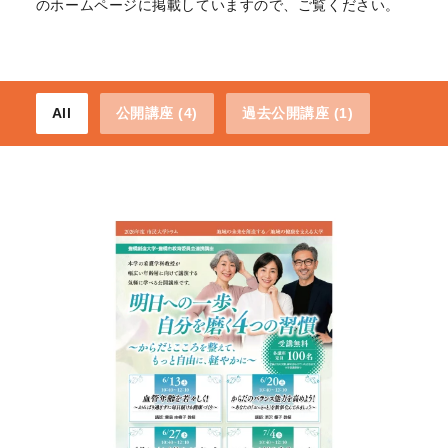
のホームページに掲載していますので、ご覧ください。
All
公開講座 (4)
過去公開講座 (1)