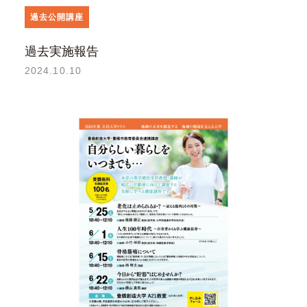
過去公開講座
過去実施報告
2024.10.10