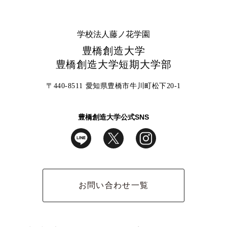
学校法人藤ノ花学園
豊橋創造大学
豊橋創造大学短期大学部
〒440-8511 愛知県豊橋市牛川町松下20-1
豊橋創造大学公式SNS
お問い合わせ一覧