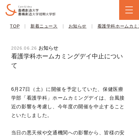
|
|
|
TOP
新着ニュース
お知らせ
看護学科ホームカミ
お知らせ
2026.06.26
看護学科ホームカミングデイ中止につい
て
6月27日（土）に開催を予定していた、保健医療
学部「看護学科」ホームカミングデイは、台風接
近の影響を考慮し、今年度の開催を中止すること
といたしました。
当日の悪天候や交通機関への影響から、皆様の安