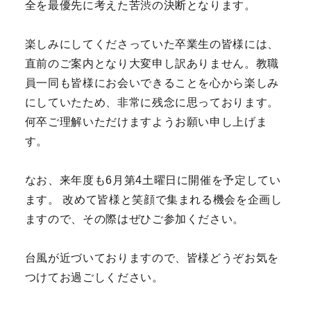
全を最優先に考えた苦渋の決断となります。
楽しみにしてくださっていた卒業生の皆様には、
直前のご案内となり大変申し訳ありません。教職
員一同も皆様にお会いできることを心から楽しみ
にしていたため、非常に残念に思っております。
何卒ご理解いただけますようお願い申し上げま
す。
なお、来年度も6月第4土曜日に開催を予定してい
ます。 改めて皆様と笑顔で集まれる機会を企画し
ますので、その際はぜひご参加ください。
台風が近づいておりますので、皆様どうぞお気を
つけてお過ごしください。