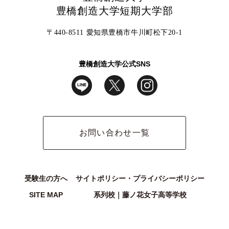
豊橋創造大学短期大学部
〒440-8511 愛知県豊橋市牛川町松下20-1
豊橋創造大学公式SNS
お問い合わせ一覧
受験生の方へ
サイトポリシー・プライバシーポリシー
SITE MAP
系列校｜藤ノ花女子高等学校