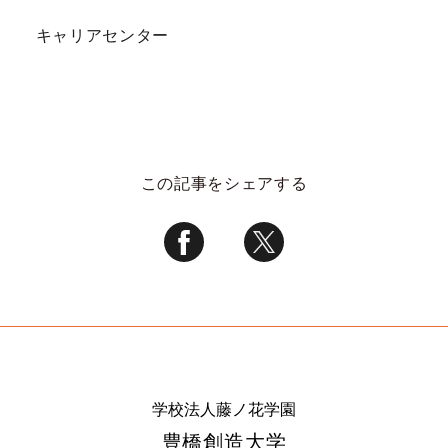
キャリアセンター
この記事をシェアする
学校法人藤ノ花学園
豊橋創造大学