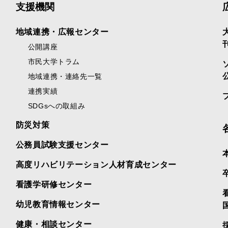
支援機関
地域連携・広報センター
公開講座
市民大学トラム
地域連携・連絡先一覧
連携実績
SDGsへの取組み
防災対策
公務員試験支援センター
高度リハビリテーション人材育成センター
看護学研修センター
幼児教育情報センター
健康・相談センター