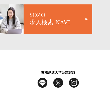
SOZO
求人検索 NAVI
豊橋創造大学公式SNS