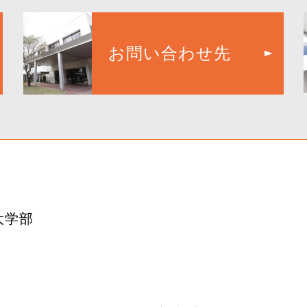
お問い合わせ先
大学部