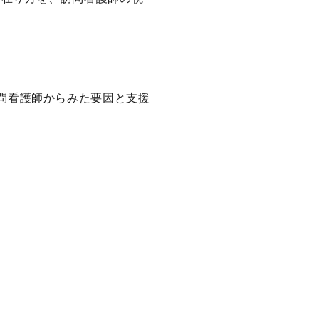
問看護師からみた要因と支援