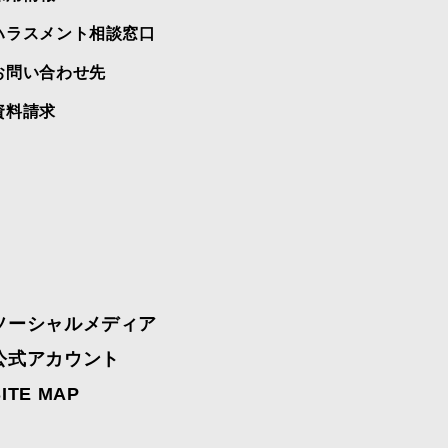
ハラスメント相談窓口
お問い合わせ先
資料請求
ソーシャルメディア
公式アカウント
SITE MAP