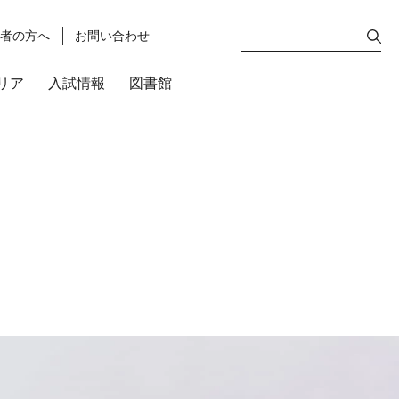
護者の方へ
お問い合わせ
リア
入試情報
図書館