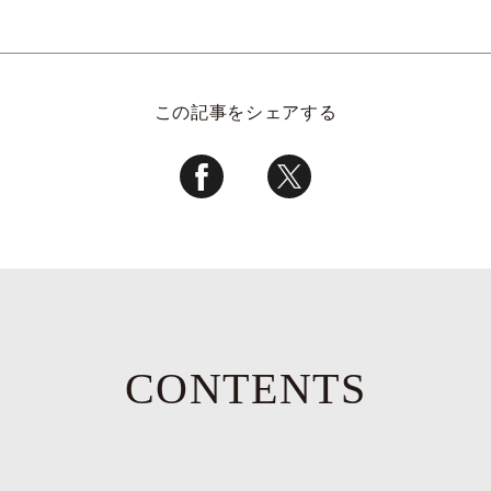
この記事をシェアする
CONTENTS