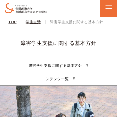
|
|
TOP
学生生活
障害学生支援に関する基本方針
障害学生支援に関する基本方針
障害学生支援に関する基本方針
コンテンツ一覧