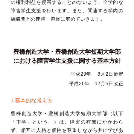
の権利利益を侵害することのないよう、全学的な
障害学生支援を行います。また、関連する学内の
組織間との連携・協働に努めていきます。
豊橋創造大学・豊橋創造大学短期大学部
における障害学生支援に関する基本方針
平成29年 8月2日策定
平成30年 12月5日改正
1.基本的な考え方
豊橋創造大学・豊橋創造大学短期大学部（以下
「本学」という。）は、障害の有無にかかわら
ず、相互に人格と個性を尊重しながら共に学びあ