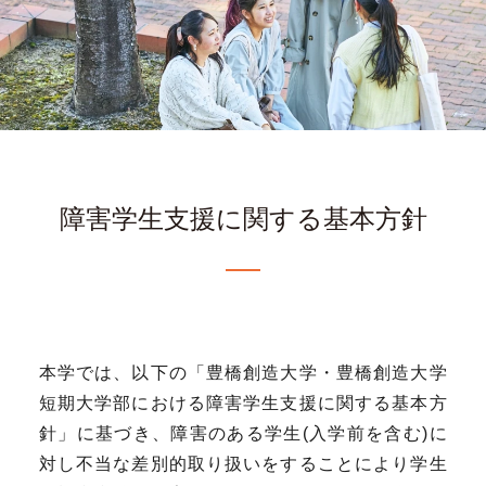
障害学生支援に関する基本方針
本学では、以下の「豊橋創造大学・豊橋創造大学
短期大学部における障害学生支援に関する基本方
針」に基づき、障害のある学生(入学前を含む)に
対し不当な差別的取り扱いをすることにより学生