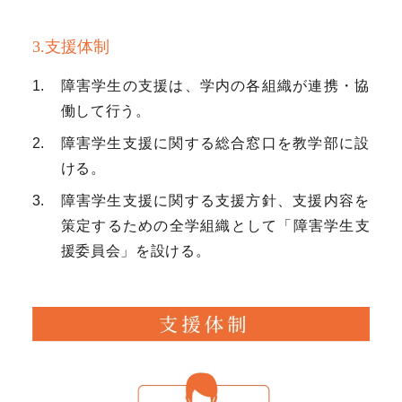
3.支援体制
障害学生の支援は、学内の各組織が連携・協
働して行う。
障害学生支援に関する総合窓口を教学部に設
ける。
障害学生支援に関する支援方針、支援内容を
策定するための全学組織として「障害学生支
援委員会」を設ける。