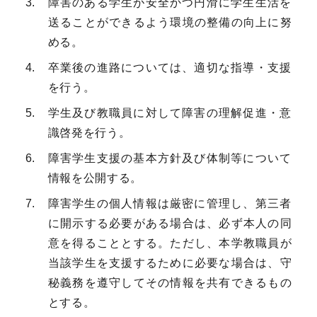
障害のある学生が安全かつ円滑に学生生活を
送ることができるよう環境の整備の向上に努
める。
卒業後の進路については、適切な指導・支援
を行う。
学生及び教職員に対して障害の理解促進・意
識啓発を行う。
障害学生支援の基本方針及び体制等について
情報を公開する。
障害学生の個人情報は厳密に管理し、第三者
に開示する必要がある場合は、必ず本人の同
意を得ることとする。ただし、本学教職員が
当該学生を支援するために必要な場合は、守
秘義務を遵守してその情報を共有できるもの
とする。