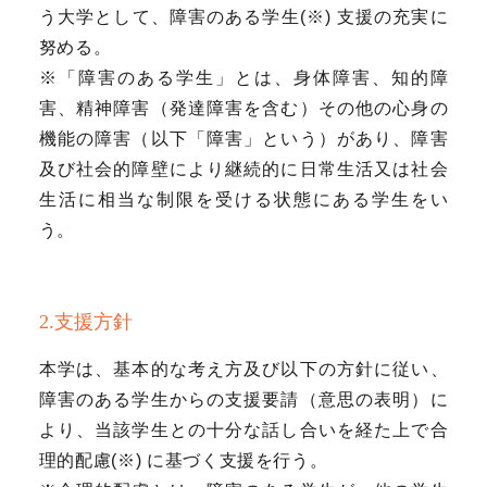
う大学として、障害のある学生(※) 支援の充実に
努める。
※「障害のある学生」とは、身体障害、知的障
害、精神障害（発達障害を含む）その他の心身の
機能の障害（以下「障害」という）があり、障害
及び社会的障壁により継続的に日常生活又は社会
生活に相当な制限を受ける状態にある学生をい
う。
2.支援方針
本学は、基本的な考え方及び以下の方針に従い、
障害のある学生からの支援要請（意思の表明）に
より、当該学生との十分な話し合いを経た上で合
理的配慮(※) に基づく支援を行う。