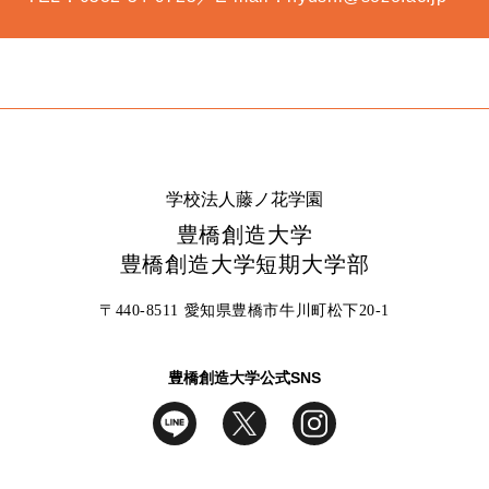
学校法人藤ノ花学園
豊橋創造大学
豊橋創造大学短期大学部
〒440-8511 愛知県豊橋市牛川町松下20-1
豊橋創造大学公式SNS