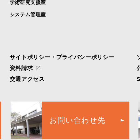
学術研究支援室
システム管理室
サイトポリシー・プライバシーポリシー
資料請求
交通アクセス
お問い合わせ先