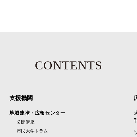
CONTENTS
支援機関
地域連携・広報センター
公開講座
市民大学トラム