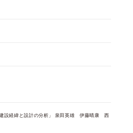
建設経緯と設計の分析」 泉田英雄 伊藤晴康 西