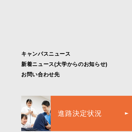
キャンパスニュース
新着ニュース(大学からのお知らせ)
お問い合わせ先
進路決定状況