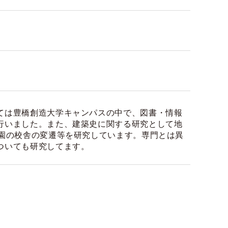
ては豊橋創造大学キャンパスの中で、図書・情報
行いました。また、建築史に関する研究として地
学園の校舎の変遷等を研究しています。専門とは異
ついても研究してます。