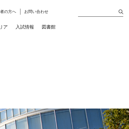
護者の方へ
お問い合わせ
リア
入試情報
図書館