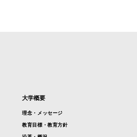
大学概要
理念・メッセージ
教育目標・教育方針
沿革・概況