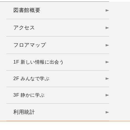
図書館概要
アクセス
フロアマップ
1F 新しい情報に出会う
2F みんなで学ぶ
3F 静かに学ぶ
利用統計