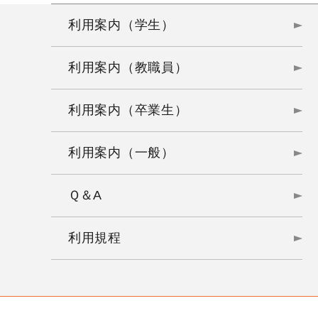
利用案内（学生）
利用案内（教職員）
利用案内（卒業生）
利用案内（一般）
Ｑ＆A
利用規程