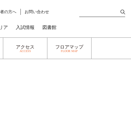
護者の方へ
お問い合わせ
リア
入試情報
図書館
アクセス
フロアマップ
ACCESS
FLOOR MAP