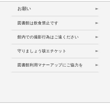
お願い
図書館は飲食禁止です
館内での撮影行為はご遠ください
守りましょう咳エチケット
図書館利用マナーアップにご協力を