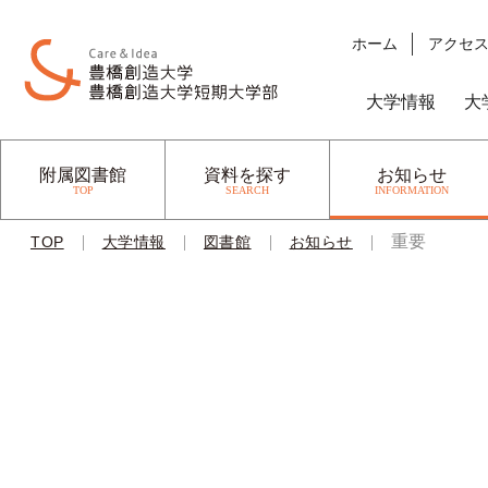
ホーム
アクセ
大学情報
大
附属図書館
資料を探す
お知らせ
TOP
SEARCH
INFORMATION
|
|
|
|
重要
TOP
大学情報
図書館
お知らせ