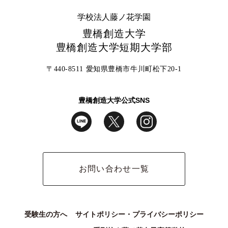
学校法人藤ノ花学園
豊橋創造大学
豊橋創造大学短期大学部
〒440-8511 愛知県豊橋市牛川町松下20-1
豊橋創造大学公式SNS
お問い合わせ一覧
受験生の方へ
サイトポリシー・プライバシーポリシー