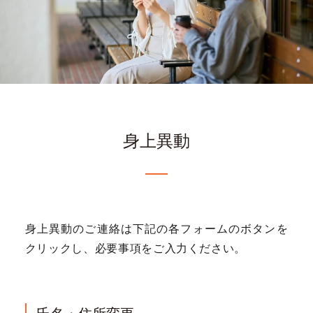
身上異動
身上異動のご連絡は下記の各フォームのボタンを
クリックし、必要事項をご入力ください。