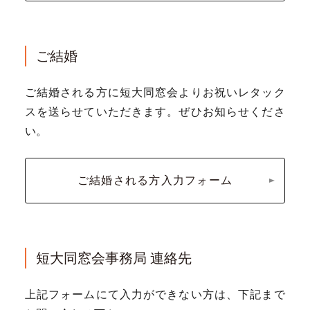
ご結婚
ご結婚される方に短大同窓会よりお祝いレタック
スを送らせていただきます。ぜひお知らせくださ
い。
ご結婚される方入力フォーム
短大同窓会事務局 連絡先
上記フォームにて入力ができない方は、下記まで