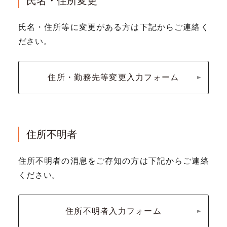
氏名・住所変更
氏名・住所等に変更がある方は下記からご連絡く
ださい。
住所・勤務先等変更入力フォーム
住所不明者
住所不明者の消息をご存知の方は下記からご連絡
ください。
住所不明者入力フォーム