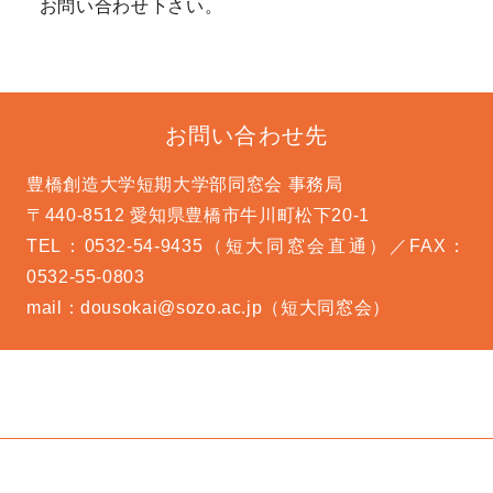
お問い合わせ下さい。
お問い合わせ先
豊橋創造大学短期大学部同窓会 事務局
〒440-8512 愛知県豊橋市牛川町松下20-1
TEL：0532-54-9435（短大同窓会直通）
／
FAX：
0532-55-0803
mail：dousokai@sozo.ac.jp（短大同窓会）