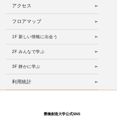
アクセス
フロアマップ
1F 新しい情報に出会う
2F みんなで学ぶ
3F 静かに学ぶ
利用統計
豊橋創造大学公式SNS