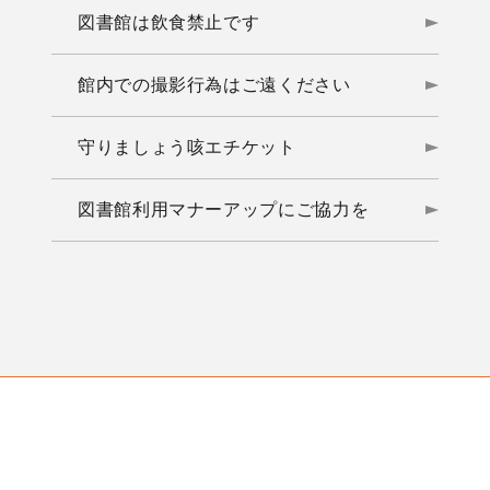
図書館は飲食禁止です
館内での撮影行為はご遠ください
守りましょう咳エチケット
図書館利用マナーアップにご協力を