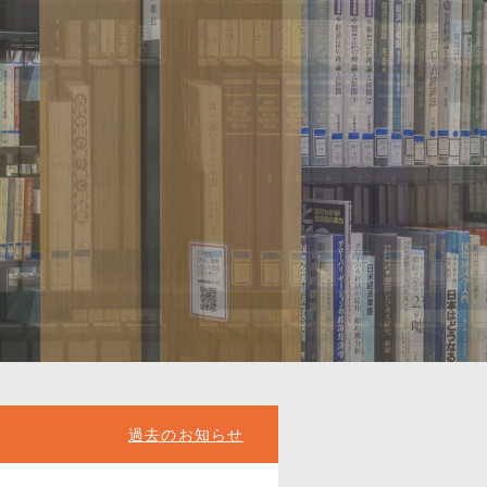
いたします
過去のお知らせ