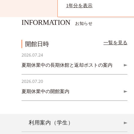
1年分を表示
INFORMATION
お知らせ
一覧を見る
開館日時
2026.07.24
夏期休業中の長期休館と返却ポストの案内
2026.07.20
夏期休業中の開館案内
利用案内（学生）