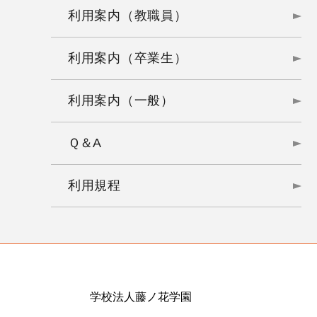
利用案内（教職員）
利用案内（卒業生）
利用案内（一般）
Ｑ＆A
利用規程
学校法人藤ノ花学園