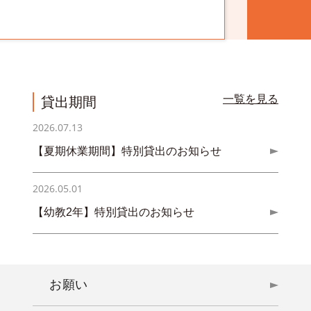
一覧を見る
貸出期間
2026.07.13
【夏期休業期間】特別貸出のお知らせ
2026.05.01
【幼教2年】特別貸出のお知らせ
お願い