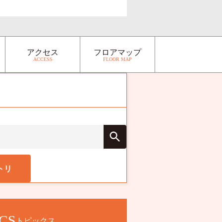
アクセス
フロアマップ
ACCESS
FLOOR MAP
トリ
CS
トピックス