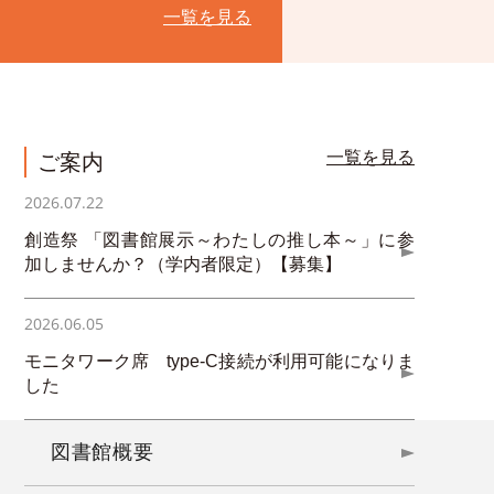
一覧を見る
一覧を見る
ご案内
2026.07.22
創造祭 「図書館展示～わたしの推し本～」に参
加しませんか？（学内者限定）【募集】
2026.06.05
モニタワーク席 type-C接続が利用可能になりま
した
図書館概要