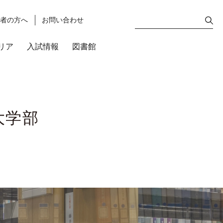
護者の方へ
お問い合わせ
リア
入試情報
図書館
大学部